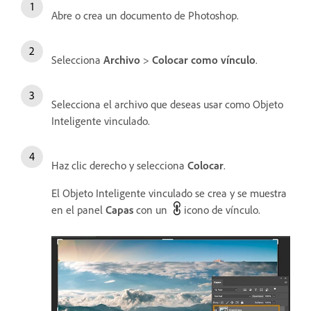
Abre o crea un documento de Photoshop.
Selecciona
Archivo
>
Colocar como vínculo
.
Selecciona el archivo que deseas usar como Objeto
Inteligente vinculado.
Haz clic derecho y selecciona
Colocar
.
El Objeto Inteligente vinculado se crea y se muestra
en el panel
Capas
con un
icono de vínculo.