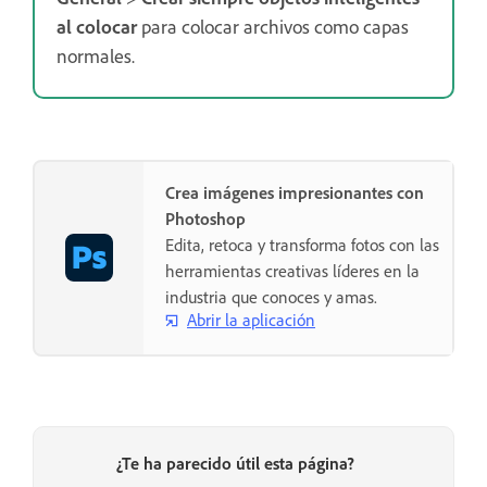
al colocar
para colocar archivos como capas
normales.
Crea imágenes impresionantes con
Photoshop
Edita, retoca y transforma fotos con las
herramientas creativas líderes en la
industria que conoces y amas.
Abrir la aplicación
¿Te ha parecido útil esta página?