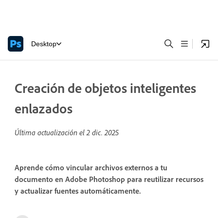
Desktop
Creación de objetos inteligentes
enlazados
Última actualización el
2 dic. 2025
Aprende cómo vincular archivos externos a tu
documento en Adobe Photoshop para reutilizar recursos
y actualizar fuentes automáticamente.