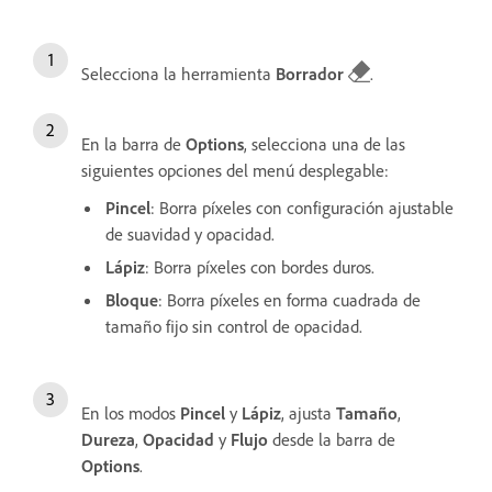
Selecciona la herramienta
Borrador
.
En la barra de
Options
, selecciona una de las
siguientes opciones del menú desplegable:
Pincel
: Borra píxeles con configuración ajustable
de suavidad y opacidad.
Lápiz
: Borra píxeles con bordes duros.
Bloque
: Borra píxeles en forma cuadrada de
tamaño fijo sin control de opacidad.
En los modos
Pincel
y
Lápiz
, ajusta
Tamaño
,
Dureza
,
Opacidad
y
Flujo
desde la barra de
Options
.