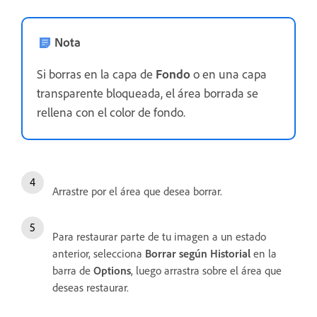
Nota
Si borras en la capa de
Fondo
o en una capa
transparente bloqueada, el área borrada se
rellena con el color de fondo.
Arrastre por el área que desea borrar.
Para restaurar parte de tu imagen a un estado
anterior, selecciona
Borrar según Historial
en la
barra de
Options
, luego arrastra sobre el área que
deseas restaurar.