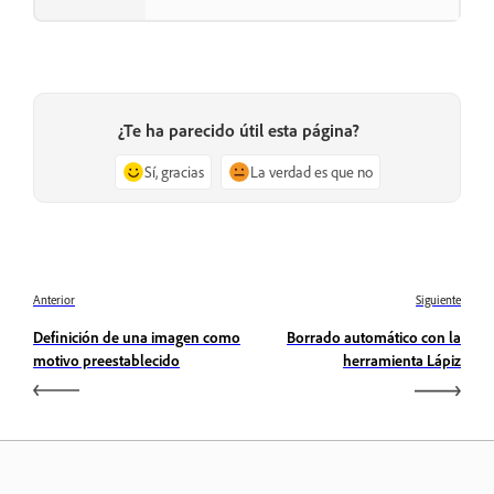
¿Te ha parecido útil esta página?
Sí, gracias
La verdad es que no
Anterior
Siguiente
Definición de una imagen como
Borrado automático con la
motivo preestablecido
herramienta Lápiz