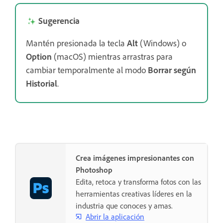
Sugerencia
Mantén presionada la tecla
Alt
(Windows) o
Option
(macOS) mientras arrastras para
cambiar temporalmente al modo
Borrar según
Historial
.
Crea imágenes impresionantes con
Photoshop
Edita, retoca y transforma fotos con las
herramientas creativas líderes en la
industria que conoces y amas.
Abrir la aplicación