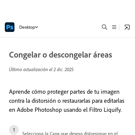
Desktop
Congelar o descongelar áreas
Última actualización el
2 dic. 2025
Aprende cómo proteger partes de tu imagen
contra la distorsión o restaurarlas para editarlas
en Adobe Photoshop usando el Filtro Liquify.
Selecciona la Capa que deseas distorsionar en el