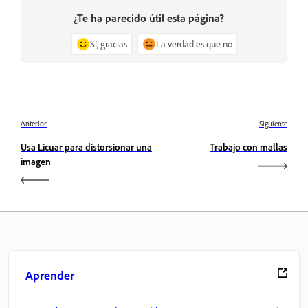
¿Te ha parecido útil esta página?
Sí, gracias
La verdad es que no
Anterior
Siguiente
Usa Licuar para distorsionar una
Trabajo con mallas
imagen
Aprender