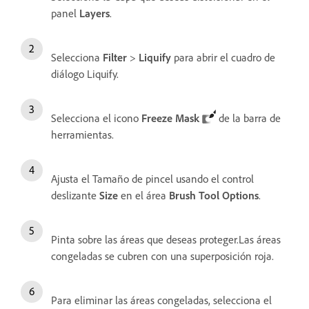
panel
Layers
.
Selecciona
Filter
>
Liquify
para abrir el cuadro de
diálogo Liquify.
Selecciona el icono
Freeze Mask
de la barra de
herramientas.
Ajusta el Tamaño de pincel usando el control
deslizante
Size
en el área
Brush Tool Options
.
Pinta sobre las áreas que deseas proteger.Las áreas
congeladas se cubren con una superposición roja.
Para eliminar las áreas congeladas, selecciona el