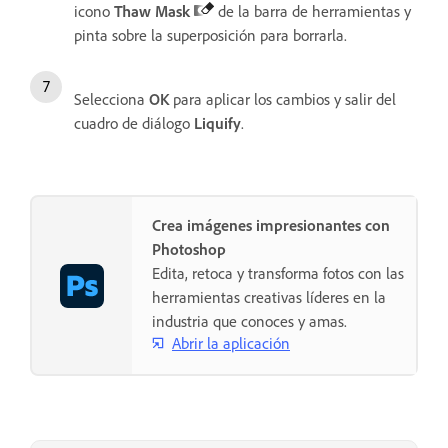
icono
Thaw Mask
de la barra de herramientas y
pinta sobre la superposición para borrarla.
Selecciona
OK
para aplicar los cambios y salir del
cuadro de diálogo
Liquify
.
Crea imágenes impresionantes con
Photoshop
Edita, retoca y transforma fotos con las
herramientas creativas líderes en la
industria que conoces y amas.
Abrir la aplicación