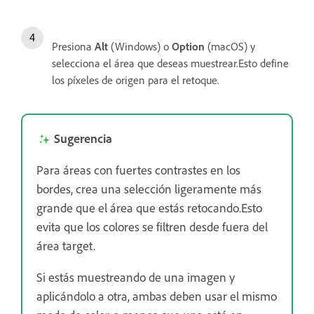
Presiona
Alt
(Windows) o
Option
(macOS) y
selecciona el área que deseas muestrear.Esto define
los píxeles de origen para el retoque.
Sugerencia
Para áreas con fuertes contrastes en los
bordes, crea una selección ligeramente más
grande que el área que estás retocando.Esto
evita que los colores se filtren desde fuera del
área target.
Si estás muestreando de una imagen y
aplicándolo a otra, ambas deben usar el mismo