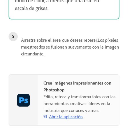
modo de color, a menos que una esté en
escala de grises.
Arrastra sobre el área que deseas reparar.Los píxeles
muestreados se fusionan suavemente con la imagen
circundante.
Crea imágenes impresionantes con
Photoshop
Edita, retoca y transforma fotos con las
herramientas creativas líderes en la
industria que conoces y amas.
Abrir la aplicación