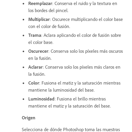
Reemplazar
: Conserva el ruido y la textura en
los bordes del pincel.
Multiplicar
: Oscurece multiplicando el color base
con el color de fusión.
Trama
: Aclara aplicando el color de fusión sobre
el color base.
Oscurecer
: Conserva solo los píxeles más oscuros
en la fusión.
Aclarar
: Conserva solo los píxeles más claros en
la fusión.
Color
: Fusiona el matiz y la saturación mientras
mantiene la luminosidad del base.
Luminosidad
: Fusiona el brillo mientras
mantiene el matiz y la saturación del base.
Origen
Selecciona de dónde Photoshop toma las muestras