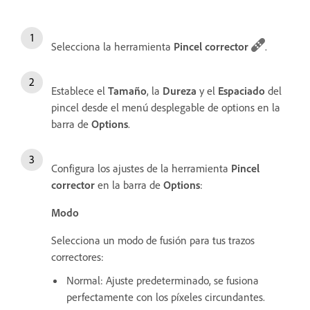
Selecciona la herramienta
Pincel corrector
.
Establece el
Tamaño
, la
Dureza
y el
Espaciado
del
pincel desde el menú desplegable de options en la
barra de
Options
.
Configura los ajustes de la herramienta
Pincel
corrector
en la barra de
Options
:
Modo
Selecciona un modo de fusión para tus trazos
correctores:
Normal: Ajuste predeterminado, se fusiona
perfectamente con los píxeles circundantes.