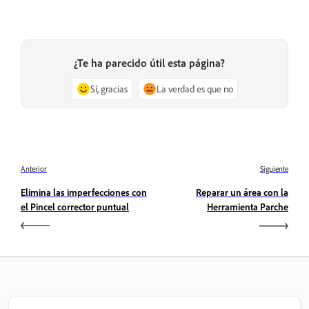
¿Te ha parecido útil esta página?
Sí, gracias
La verdad es que no
Anterior
Siguiente
Elimina las imperfecciones con
Reparar un área con la
el Pincel corrector puntual
Herramienta Parche