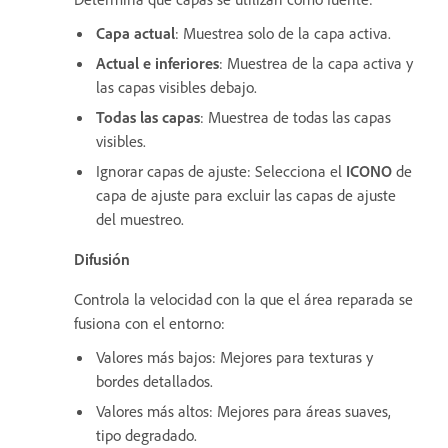
Capa actual
: Muestrea solo de la capa activa.
Actual e inferiores
: Muestrea de la capa activa y
las capas visibles debajo.
Todas las capas
: Muestrea de todas las capas
visibles.
Ignorar capas de ajuste: Selecciona el
ICONO
de
capa de ajuste para excluir las capas de ajuste
del muestreo.
Difusión
Controla la velocidad con la que el área reparada se
fusiona con el entorno:
Valores más bajos: Mejores para texturas y
bordes detallados.
Valores más altos: Mejores para áreas suaves,
tipo degradado.