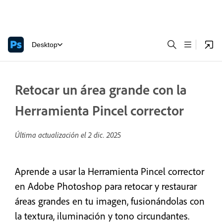
Desktop
Retocar un área grande con la
Herramienta Pincel corrector
Última actualización el
2 dic. 2025
Aprende a usar la Herramienta Pincel corrector
en Adobe Photoshop para retocar y restaurar
áreas grandes en tu imagen, fusionándolas con
la textura, iluminación y tono circundantes.