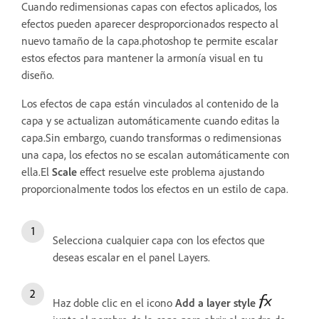
Cuando redimensionas capas con efectos aplicados, los
efectos pueden aparecer desproporcionados respecto al
nuevo tamaño de la capa.photoshop te permite escalar
estos efectos para mantener la armonía visual en tu
diseño.
Los efectos de capa están vinculados al contenido de la
capa y se actualizan automáticamente cuando editas la
capa.Sin embargo, cuando transformas o redimensionas
una capa, los efectos no se escalan automáticamente con
ella.El
Scale
effect resuelve este problema ajustando
proporcionalmente todos los efectos en un estilo de capa.
Selecciona cualquier capa con los efectos que
deseas escalar en el panel Layers.
Haz doble clic en el icono
Add a layer style