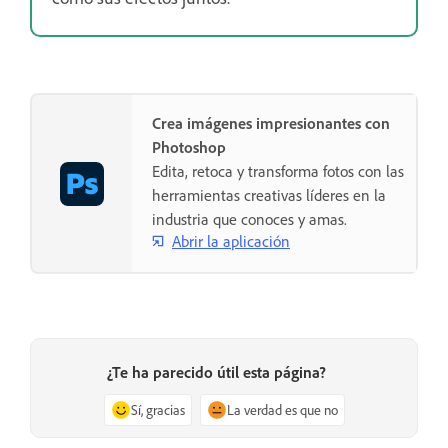
Crea imágenes impresionantes con
Photoshop
Edita, retoca y transforma fotos con las
herramientas creativas líderes en la
industria que conoces y amas.
Abrir la aplicación
¿Te ha parecido útil esta página?
Sí, gracias
La verdad es que no