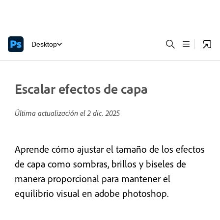
Desktop
Escalar efectos de capa
Última actualización el
2 dic. 2025
Aprende cómo ajustar el tamaño de los efectos
de capa como sombras, brillos y biseles de
manera proporcional para mantener el
equilibrio visual en adobe photoshop.