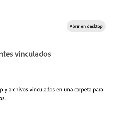
Abrir en
desktop
ntes vinculados
y archivos vinculados en una carpeta para
os.