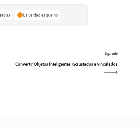
gracias
La verdad es que no
Siguiente
Convertir Objetos Inteligentes incrustados a vinculados