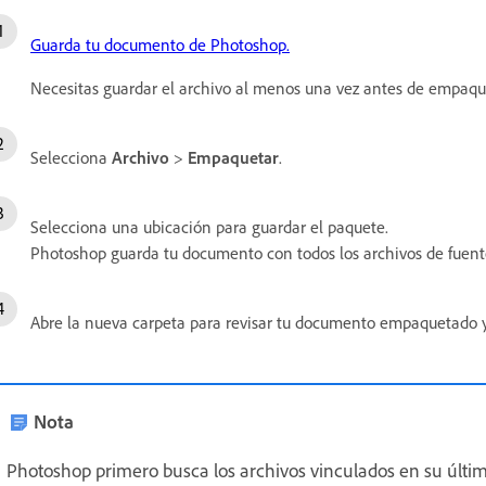
Guarda tu documento de Photoshop.
Necesitas guardar el archivo al menos una vez antes de empaqu
Selecciona
Archivo
>
Empaquetar
.
Selecciona una ubicación para guardar el paquete.
Photoshop guarda tu documento con todos los archivos de fuente
Abre la nueva carpeta para revisar tu documento empaquetado y 
Nota
Photoshop primero busca los archivos vinculados en su últim