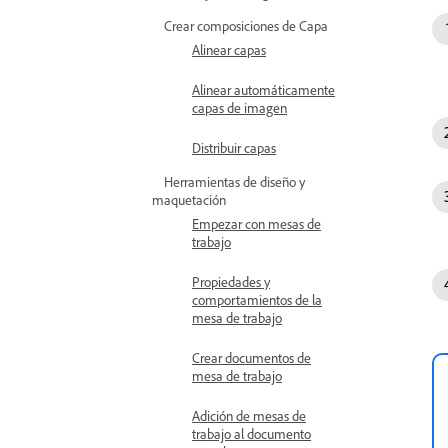
Crear composiciones de Capa
Alinear capas
Alinear automáticamente
capas de imagen
Distribuir capas
Herramientas de diseño y
maquetación
Empezar con mesas de
trabajo
Propiedades y
comportamientos de la
mesa de trabajo
Crear documentos de
mesa de trabajo
Adición de mesas de
trabajo al documento