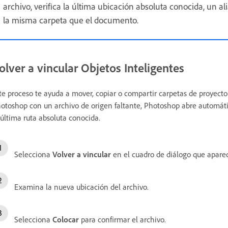
archivo, verifica la última ubicación absoluta conocida, un a
la misma carpeta que el documento.
olver a vincular Objetos Inteligentes
te proceso te ayuda a mover, copiar o compartir carpetas de proyec
otoshop con un archivo de origen faltante, Photoshop abre automáti
 última ruta absoluta conocida.
Selecciona
Volver a vincular
en el cuadro de diálogo que apare
Examina la nueva ubicación del archivo.
Selecciona
Colocar
para confirmar el archivo.