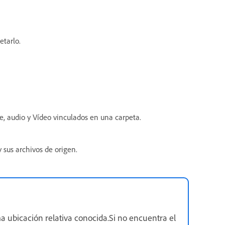
etarlo.
, audio y Vídeo vinculados en una carpeta.
sus archivos de origen.
a ubicación relativa conocida.Si no encuentra el