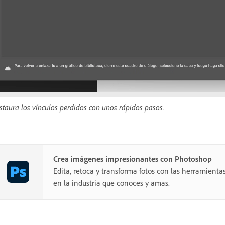
staura los vínculos perdidos con unos rápidos pasos.
Crea imágenes impresionantes con Photoshop
Edita, retoca y transforma fotos con las herramientas
en la industria que conoces y amas.