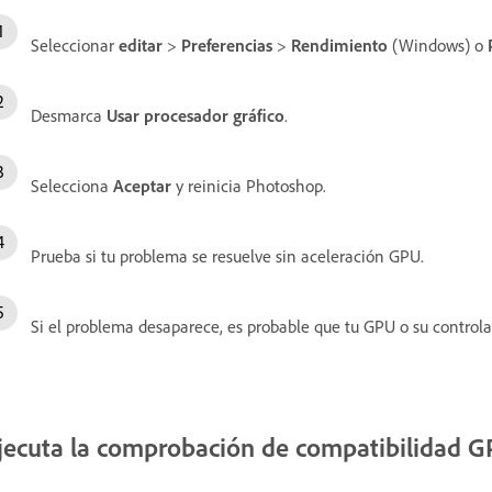
Seleccionar
editar
>
Preferencias
>
Rendimiento
(Windows) o
Desmarca
Usar procesador gráfico
.
Selecciona
Aceptar
y reinicia Photoshop.
Prueba si tu problema se resuelve sin aceleración GPU.
Si el problema desaparece, es probable que tu GPU o su controla
jecuta la comprobación de compatibilidad 