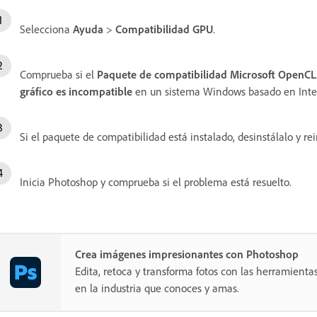
Selecciona
Ayuda
>
Compatibilidad GPU
.
Comprueba si el
Paquete de compatibilidad Microsoft OpenC
gráfico es incompatible
en un sistema Windows basado en Inte
Si el paquete de compatibilidad está instalado, desinstálalo y r
Inicia Photoshop y comprueba si el problema está resuelto.
Crea imágenes impresionantes con Photoshop
Edita, retoca y transforma fotos con las herramientas
en la industria que conoces y amas.