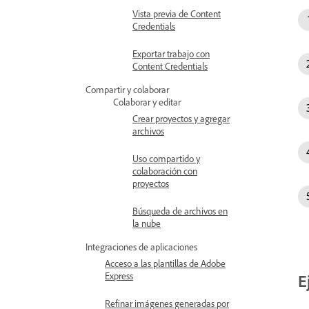
Vista previa de Content
Credentials
Exportar trabajo con
Content Credentials
Compartir y colaborar
Colaborar y editar
Crear proyectos y agregar
archivos
Uso compartido y
colaboración con
proyectos
Búsqueda de archivos en
la nube
Integraciones de aplicaciones
Acceso a las plantillas de Adobe
Express
E
Refinar imágenes generadas por