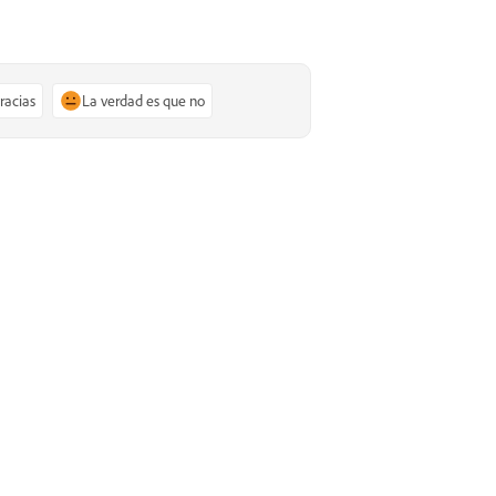
gracias
La verdad es que no