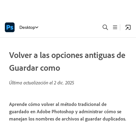
Desktop
Volver a las opciones antiguas de
Guardar como
Última actualización el
2 dic. 2025
Aprende cómo volver al método tradicional de
guardado en Adobe Photoshop y administrar cómo se
manejan los nombres de archivos al guardar duplicados.