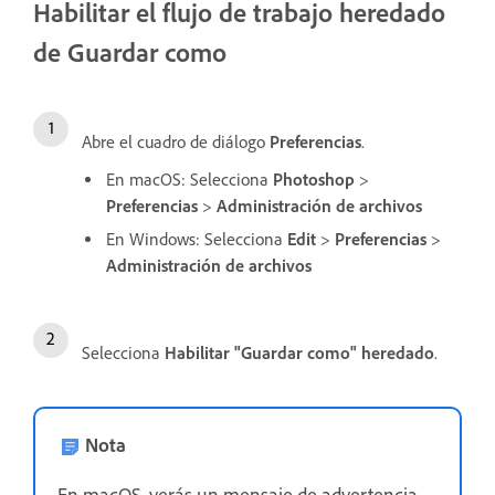
Habilitar el flujo de trabajo heredado
de Guardar como
Abre el cuadro de diálogo
Preferencias
.
En macOS: Selecciona
Photoshop
>
Preferencias
>
Administración de archivos
En Windows: Selecciona
Edit
>
Preferencias
>
Administración de archivos
Selecciona
Habilitar "Guardar como" heredado
.
Nota