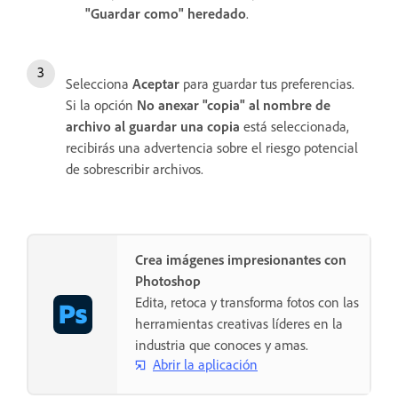
"Guardar como" heredado
.
Selecciona
Aceptar
para guardar tus preferencias.
Si la opción
No anexar "copia" al nombre de
archivo al guardar una copia
está seleccionada,
recibirás una advertencia sobre el riesgo potencial
de sobrescribir archivos.
Crea imágenes impresionantes con
Photoshop
Edita, retoca y transforma fotos con las
herramientas creativas líderes en la
industria que conoces y amas.
Abrir la aplicación