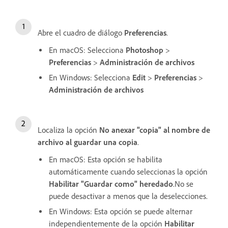
Abre el cuadro de diálogo
Preferencias
.
En macOS: Selecciona
Photoshop
>
Preferencias
>
Administración de archivos
En Windows: Selecciona
Edit
>
Preferencias
>
Administración de archivos
Localiza la opción
No anexar "copia" al nombre de
archivo al guardar una copia
.
En macOS: Esta opción se habilita
automáticamente cuando seleccionas la opción
Habilitar "Guardar como" heredado
.No se
puede desactivar a menos que la deselecciones.
En Windows: Esta opción se puede alternar
independientemente de la opción
Habilitar