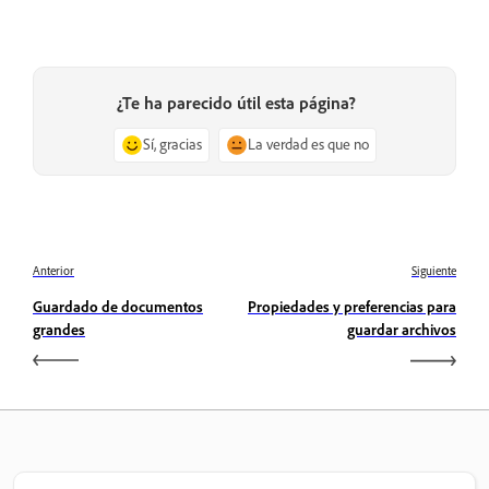
¿Te ha parecido útil esta página?
Sí, gracias
La verdad es que no
Anterior
Siguiente
Guardado de documentos
Propiedades y preferencias para
grandes
guardar archivos