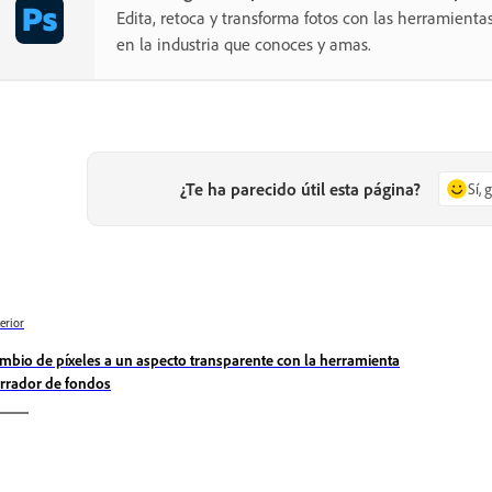
Edita, retoca y transforma fotos con las herramientas
en la industria que conoces y amas.
¿Te ha parecido útil esta página?
Sí, 
erior
mbio de píxeles a un aspecto transparente con la herramienta
rrador de fondos