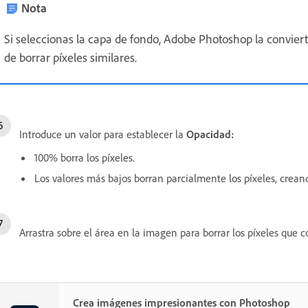
Nota
Si seleccionas la capa de fondo, Adobe Photoshop la convi
de borrar píxeles similares.
Introduce un valor para establecer la
Opacidad:
100% borra los píxeles.
Los valores más bajos borran parcialmente los píxeles, crean
Arrastra sobre el área en la imagen para borrar los píxeles que 
Crea imágenes impresionantes con Photoshop