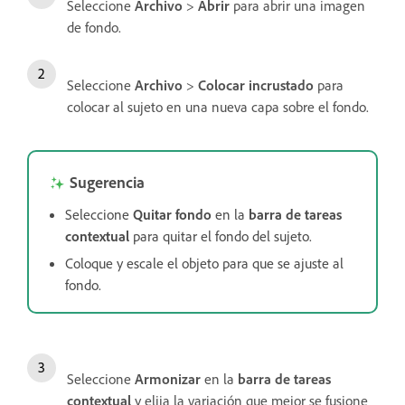
Seleccione
Archivo
>
Abrir
para abrir una imagen
de fondo.
Seleccione
Archivo
>
Colocar incrustado
para
colocar al sujeto en una nueva capa sobre el fondo.
Sugerencia
Seleccione
Quitar fondo
en la
barra de tareas
contextual
para quitar el fondo del sujeto.
Coloque y escale el objeto para que se ajuste al
fondo.
Seleccione
Armonizar
en la
barra de tareas
contextual
y elija la variación que mejor se fusione