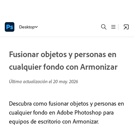
Desktop
Fusionar objetos y personas en
cualquier fondo con Armonizar
Última actualización el
20 may. 2026
Descubra como fusionar objetos y personas en
cualquier fondo en Adobe Photoshop para
equipos de escritorio con Armonizar.