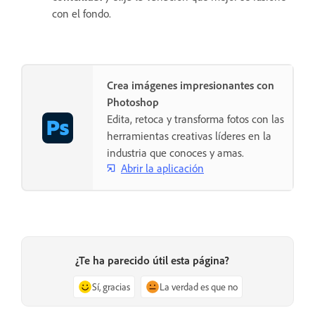
con el fondo.
Crea imágenes impresionantes con
Photoshop
Edita, retoca y transforma fotos con las
herramientas creativas líderes en la
industria que conoces y amas.
Abrir la aplicación
¿Te ha parecido útil esta página?
Sí, gracias
La verdad es que no