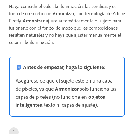
Haga coincidir el color, la iluminación, las sombras y el
tono de un sujeto con
Armonizar
, con tecnología de Adobe
Firefly.
Armonizar
ajusta automáticamente el sujeto para
fusionarlo con el fondo, de modo que las composiciones
resulten naturales y no haya que ajustar manualmente el
color ni la iluminación.
Antes de empezar, haga lo siguiente:
Asegúrese de que el sujeto esté en una capa
de píxeles, ya que
Armonizar
solo funciona las
capas de píxeles (no funciona en
objetos
inteligentes
, texto ni capas de ajuste).