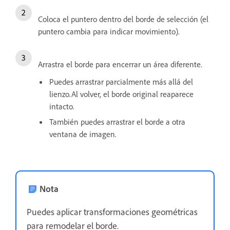
Coloca el puntero dentro del borde de selección (el
puntero cambia para indicar movimiento).
Arrastra el borde para encerrar un área diferente.
Puedes arrastrar parcialmente más allá del
lienzo.Al volver, el borde original reaparece
intacto.
También puedes arrastrar el borde a otra
ventana de imagen.
Nota
Puedes aplicar transformaciones geométricas
para remodelar el borde.