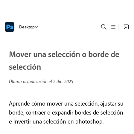
Desktop
Mover una selección o borde de
selección
Última actualización el
2 dic. 2025
Aprende cómo mover una selección, ajustar su
borde, contraer o expandir bordes de selección
e invertir una selección en photoshop.