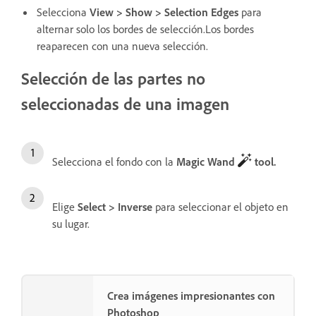
Selecciona
View
>
Show
>
Selection Edges
para
alternar solo los bordes de selección.Los bordes
reaparecen con una nueva selección.
Selección de las partes no
seleccionadas de una imagen
Selecciona el fondo con la
Magic Wand
tool
.
Elige
Select
>
Inverse
para seleccionar el objeto en
su lugar.
Crea imágenes impresionantes con
Photoshop