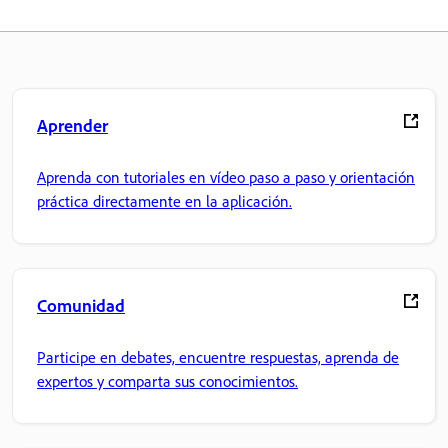
Aprender
Aprenda con tutoriales en vídeo paso a paso y orientación
práctica directamente en la aplicación.
Comunidad
Participe en debates, encuentre respuestas, aprenda de
expertos y comparta sus conocimientos.