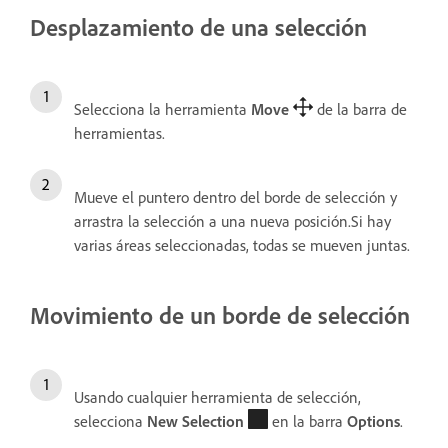
Desplazamiento de una selección
Selecciona la herramienta
Move
de la barra de
herramientas.
Mueve el puntero dentro del borde de selección y
arrastra la selección a una nueva posición.Si hay
varias áreas seleccionadas, todas se mueven juntas.
Movimiento de un borde de selección
Usando cualquier herramienta de selección,
selecciona
New Selection
en la barra
Options
.