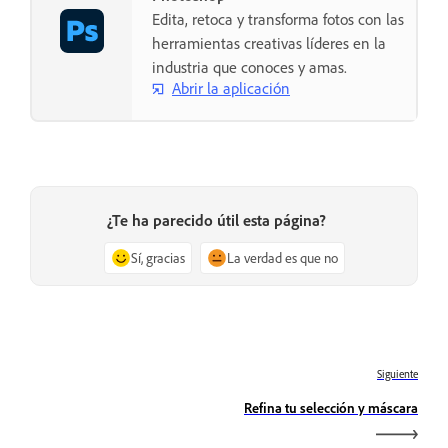
Edita, retoca y transforma fotos con las
herramientas creativas líderes en la
industria que conoces y amas.
Abrir la aplicación
¿Te ha parecido útil esta página?
Sí, gracias
La verdad es que no
Siguiente
Refina tu selección y máscara