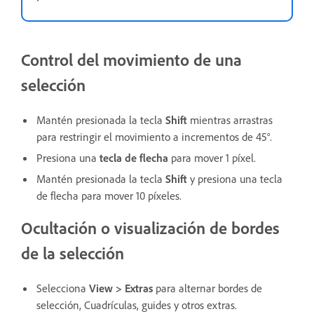
Control del movimiento de una
selección
Mantén presionada la tecla
Shift
mientras arrastras
para restringir el movimiento a incrementos de 45°.
Presiona una
tecla de flecha
para mover 1 píxel.
Mantén presionada la tecla
Shift
y presiona una tecla
de flecha para mover 10 píxeles.
Ocultación o visualización de bordes
de la selección
Selecciona
View
>
Extras
para alternar bordes de
selección, Cuadrículas, guides y otros extras.