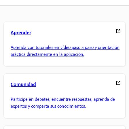
Aprender
Aprenda con tutoriales en vídeo paso a paso y orientación
práctica directamente en la aplicación.
Comunidad
Participe en debates, encuentre respuestas, aprenda de
expertos y comparta sus conocimientos.