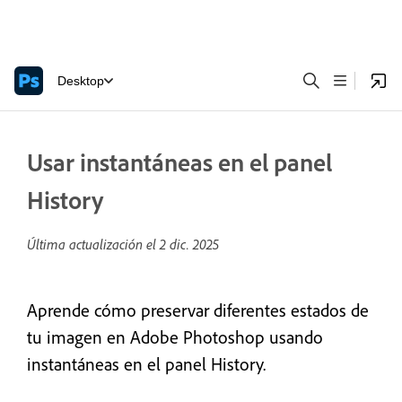
Desktop
Usar instantáneas en el panel
History
Última actualización el
2 dic. 2025
Aprende cómo preservar diferentes estados de
tu imagen en Adobe Photoshop usando
instantáneas en el panel History.