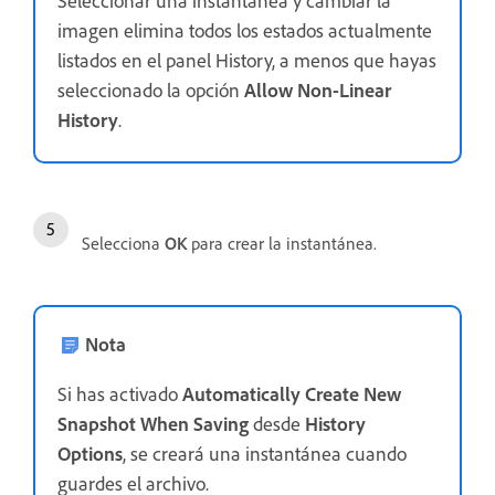
imagen elimina todos los estados actualmente
listados en el panel History, a menos que hayas
seleccionado la opción
Allow Non-Linear
History
.
Selecciona
OK
para crear la instantánea.
Nota
Si has activado
Automatically Create New
Snapshot When Saving
desde
History
Options
, se creará una instantánea cuando
guardes el archivo.