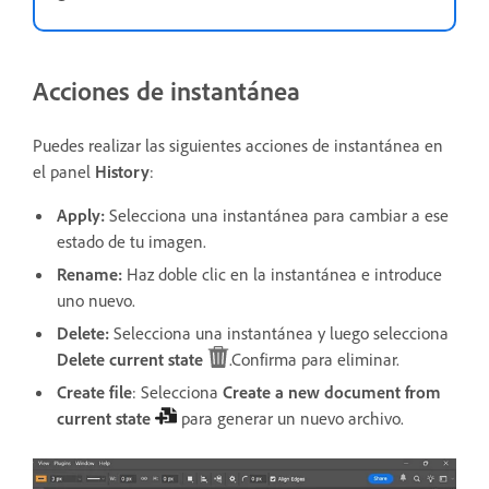
Acciones de instantánea
Puedes realizar las siguientes acciones de instantánea en
el panel
History
:
Apply:
Selecciona una instantánea para cambiar a ese
estado de tu imagen.
Rename:
Haz doble clic en la instantánea e introduce
uno nuevo.
Delete:
Selecciona una instantánea y luego selecciona
Delete current state
.Confirma para eliminar.
Create file
: Selecciona
Create a new document from
current state
para generar un nuevo archivo.