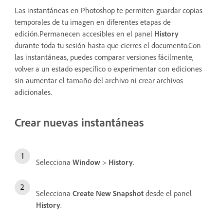
Las instantáneas en Photoshop te permiten guardar copias
temporales de tu imagen en diferentes etapas de
edición.Permanecen accesibles en el panel
History
durante toda tu sesión hasta que cierres el documento.Con
las instantáneas, puedes comparar versiones fácilmente,
volver a un estado específico o experimentar con ediciones
sin aumentar el tamaño del archivo ni crear archivos
adicionales.
Crear nuevas instantáneas
Selecciona
Window
>
History
.
Selecciona
Create New Snapshot
desde el panel
History
.