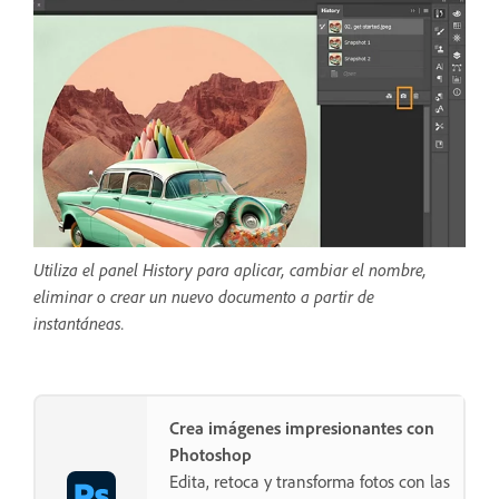
Utiliza el panel History para aplicar, cambiar el nombre,
eliminar o crear un nuevo documento a partir de
instantáneas.
Crea imágenes impresionantes con
Photoshop
Edita, retoca y transforma fotos con las