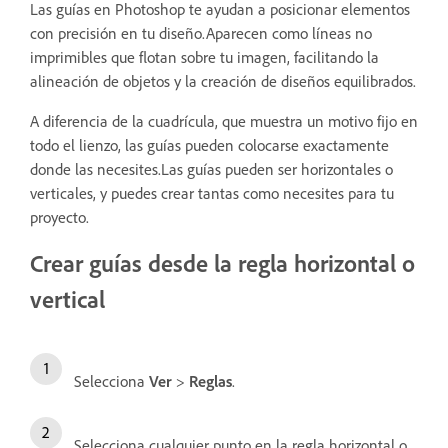
Las guías en Photoshop te ayudan a posicionar elementos
con precisión en tu diseño.Aparecen como líneas no
imprimibles que flotan sobre tu imagen, facilitando la
alineación de objetos y la creación de diseños equilibrados.
A diferencia de la cuadrícula, que muestra un motivo fijo en
todo el lienzo, las guías pueden colocarse exactamente
donde las necesites.Las guías pueden ser horizontales o
verticales, y puedes crear tantas como necesites para tu
proyecto.
Crear guías desde la regla horizontal o
vertical
Selecciona
Ver
>
Reglas
.
Selecciona cualquier punto en la regla horizontal o