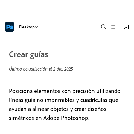
Desktop
Crear guías
Última actualización el
2 dic. 2025
Posiciona elementos con precisión utilizando
líneas guía no imprimibles y cuadrículas que
ayudan a alinear objetos y crear diseños
simétricos en Adobe Photoshop.