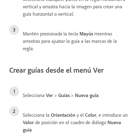
vertical y arrastra hacia la imagen para crear una
guía horizontal o vertical.
Mantén presionada la tecla
Mayús
mientras
arrastras para ajustar la guía a las marcas de la
regla.
Crear guías desde el menú Ver
Selecciona
Ver
>
Guías
>
Nueva guía
.
Selecciona la
Orientación
y el
Color
, e introduce un
Valor
de posición en el cuadro de diálogo
Nueva
guía
.