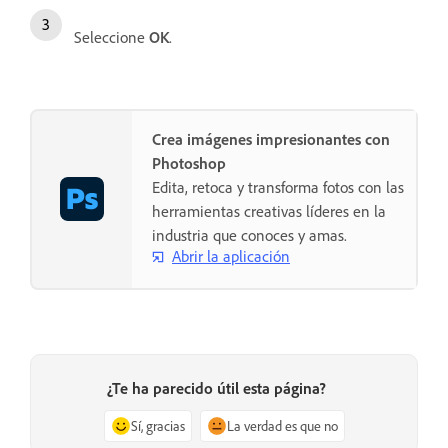
Seleccione
OK
.
Crea imágenes impresionantes con
Photoshop
Edita, retoca y transforma fotos con las
herramientas creativas líderes en la
industria que conoces y amas.
Abrir la aplicación
¿Te ha parecido útil esta página?
Sí, gracias
La verdad es que no