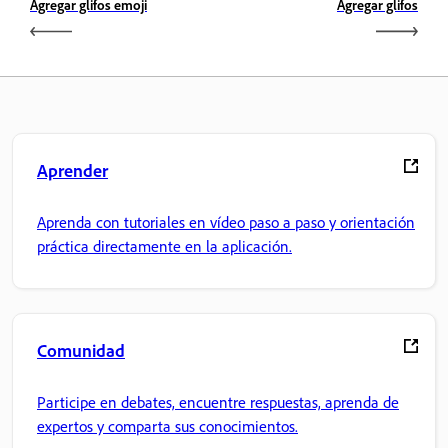
Agregar glifos emoji
Agregar glifos
Aprender
Aprenda con tutoriales en vídeo paso a paso y orientación
práctica directamente en la aplicación.
Comunidad
Participe en debates, encuentre respuestas, aprenda de
expertos y comparta sus conocimientos.