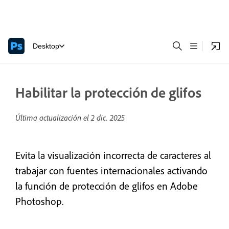
Desktop
Habilitar la protección de glifos
Última actualización el
2 dic. 2025
Evita la visualización incorrecta de caracteres al
trabajar con fuentes internacionales activando
la función de protección de glifos en Adobe
Photoshop.