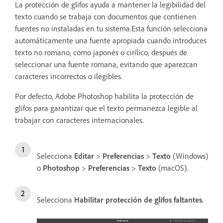
La protección de glifos ayuda a mantener la legibilidad del
texto cuando se trabaja con documentos que contienen
fuentes no instaladas en tu sistema.Esta función selecciona
automáticamente una fuente apropiada cuando introduces
texto no romano, como japonés o cirílico, después de
seleccionar una fuente romana, evitando que aparezcan
caracteres incorrectos o ilegibles.
Por defecto, Adobe Photoshop habilita la protección de
glifos para garantizar que el texto permanezca legible al
trabajar con caracteres internacionales.
Selecciona
Editar
>
Preferencias
>
Texto
(Windows)
o
Photoshop
>
Preferencias
>
Texto
(macOS).
Selecciona
Habilitar protección de glifos faltantes
.