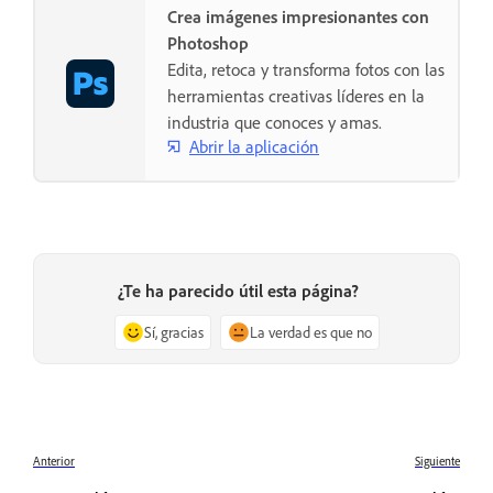
Crea imágenes impresionantes con
Photoshop
Edita, retoca y transforma fotos con las
herramientas creativas líderes en la
industria que conoces y amas.
Abrir la aplicación
¿Te ha parecido útil esta página?
Sí, gracias
La verdad es que no
Anterior
Siguiente