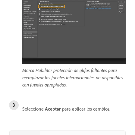
Marca Habilitar protección de glifos faltantes para
reemplazar las fuentes internacionales no disponibles
con fuentes apropiadas.
Seleccione
Aceptar
para aplicar los cambios.