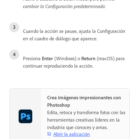
cambiar la Configuración predeterminada.
Cuando la acción se pause, ajusta la Configuración
en el cuadro de diálogo que aparece.
Presiona
Enter
(Windows) o
Return
(macOS) para
continuar reproduciendo la acción.
Crea imágenes impresionantes con
Photoshop
Edita, retoca y transforma fotos con las
herramientas creativas líderes en la
industria que conoces y amas.
Abrir la aplicación