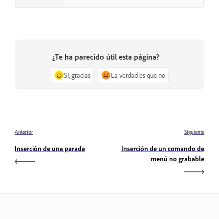
¿Te ha parecido útil esta página?
Sí, gracias
La verdad es que no
Anterior
Siguiente
Inserción de una parada
Inserción de un comando de
menú no grabable