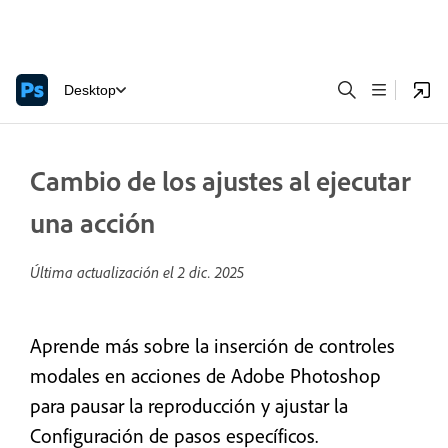
Desktop
Cambio de los ajustes al ejecutar
una acción
Última actualización el
2 dic. 2025
Aprende más sobre la inserción de controles
modales en acciones de Adobe Photoshop
para pausar la reproducción y ajustar la
Configuración de pasos específicos.