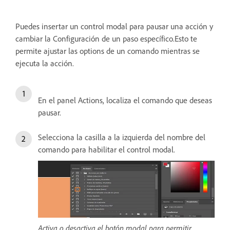
Puedes insertar un control modal para pausar una acción y
cambiar la Configuración de un paso específico.Esto te
permite ajustar las options de un comando mientras se
ejecuta la acción.
En el panel Actions, localiza el comando que deseas
pausar.
Selecciona la casilla a la izquierda del nombre del
comando para habilitar el control modal.
Activa o desactiva el botón modal para permitir