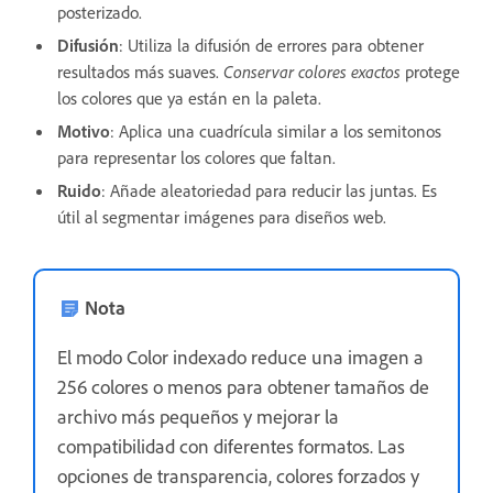
posterizado.
Difusión
: Utiliza la difusión de errores para obtener
resultados más suaves.
Conservar colores exactos
protege
los colores que ya están en la paleta.
Motivo
: Aplica una cuadrícula similar a los semitonos
para representar los colores que faltan.
Ruido
: Añade aleatoriedad para reducir las juntas. Es
útil al segmentar imágenes para diseños web.
Nota
El modo Color indexado reduce una imagen a
256 colores o menos para obtener tamaños de
archivo más pequeños y mejorar la
compatibilidad con diferentes formatos. Las
opciones de transparencia, colores forzados y