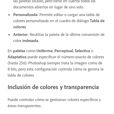
las paletas locales, pero tiene en cuenta todos los
documentos abiertos en lugar de uno solo.
Personalizada
: Permite editar o cargar una tabla de
colores personalizada en el cuadro de diálogo
Tabla de
colores
.
Anterior
: Reutiliza la paleta de la última conversión de
color
indexada.
En
paletas
como
Uniforme
,
Perceptual
,
Selectiva
o
Adaptativa
puede especificar el número exacto de colores
(hasta 256). Photoshop siempre trata la imagen como de
8 bits, pero esta configuración controla cómo se genera la
tabla de colores.
Inclusión de colores y transparencia
Puede controlar cómo se gestionan colores específicos y
áreas transparentes: