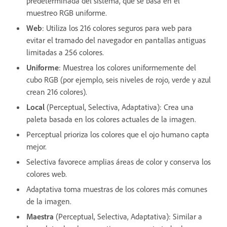
predeterminada del sistema, que se basa en el
muestreo RGB uniforme.
Web
: Utiliza los 216 colores seguros para web para
evitar el tramado del navegador en pantallas antiguas
limitadas a 256 colores.
Uniforme
: Muestrea los colores uniformemente del
cubo RGB (por ejemplo, seis niveles de rojo, verde y azul
crean 216 colores).
Local
(Perceptual, Selectiva, Adaptativa): Crea una
paleta basada en los colores actuales de la imagen.
Perceptual prioriza los colores que el ojo humano capta
mejor.
Selectiva favorece amplias áreas de color y conserva los
colores web.
Adaptativa toma muestras de los colores más comunes
de la imagen.
Maestra
(Perceptual, Selectiva, Adaptativa): Similar a