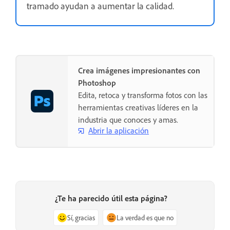
tramado ayudan a aumentar la calidad.
Crea imágenes impresionantes con
Photoshop
Edita, retoca y transforma fotos con las
herramientas creativas líderes en la
industria que conoces y amas.
Abrir la aplicación
¿Te ha parecido útil esta página?
Sí, gracias
La verdad es que no