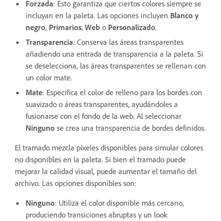
Forzada
: Esto garantiza que ciertos colores siempre se
incluyan en la paleta. Las opciones incluyen
Blanco y
negro
,
Primarios
,
Web
o
Personalizado
.
Transparencia
: Conserva las áreas transparentes
añadiendo una entrada de transparencia a la paleta. Si
se deselecciona, las áreas transparentes se rellenan con
un color mate.
Mate
: Especifica el color de relleno para los bordes con
suavizado o áreas transparentes, ayudándoles a
fusionarse con el fondo de la web. Al seleccionar
Ninguno
se crea una transparencia de bordes definidos.
El tramado mezcla píxeles disponibles para simular colores
no disponibles en la paleta. Si bien el tramado puede
mejorar la calidad visual, puede aumentar el tamaño del
archivo. Las opciones disponibles son:
Ninguno
: Utiliza el color disponible más cercano,
produciendo transiciones abruptas y un look