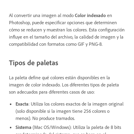
Al convertir una imagen al modo
Color indexado
en
Photoshop, puede especificar opciones que determinen
cómo se reducen y muestran los colores. Esta configuración
influye en el tamaño del archivo, la calidad de imagen y la
compatibilidad con formatos como GIF y PNG-8.
Tipos de paletas
La paleta define qué colores están disponibles en la
imagen de color indexado. Los diferentes tipos de paleta
son adecuados para diferentes casos de uso:
Exacta
: Utiliza los colores exactos de la imagen original
(solo disponible si la imagen tiene 256 colores o
menos). No produce tramados.
Sistema
(Mac OS/Windows): Utiliza la paleta de 8 bits