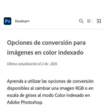
Desktop
Opciones de conversión para
imágenes en color indexado
Última actualización el
2 dic. 2025
Aprenda a utilizar las opciones de conversión
disponibles al cambiar una imagen RGB o en
escala de grises al modo Color indexado en
Adobe Photoshop.