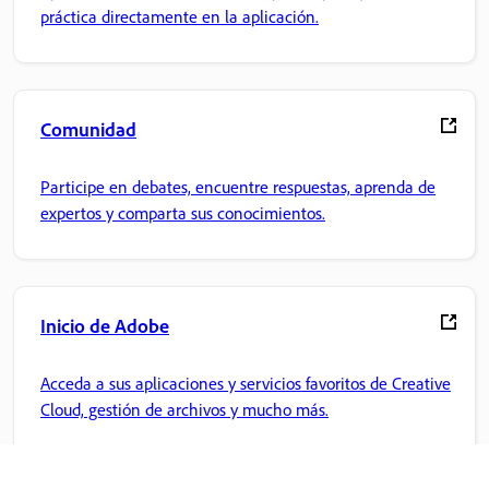
práctica directamente en la aplicación.
Comunidad
Participe en debates, encuentre respuestas, aprenda de
expertos y comparta sus conocimientos.
Inicio de Adobe
Acceda a sus aplicaciones y servicios favoritos de Creative
Cloud, gestión de archivos y mucho más.