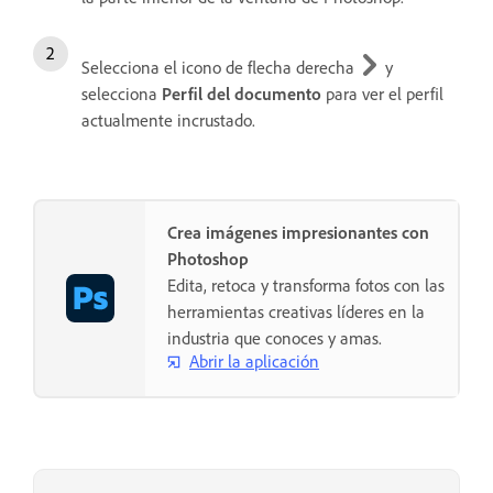
Selecciona el icono de flecha derecha
y
selecciona
Perfil del documento
para ver el perfil
actualmente incrustado.
Crea imágenes impresionantes con
Photoshop
Edita, retoca y transforma fotos con las
herramientas creativas líderes en la
industria que conoces y amas.
Abrir la aplicación