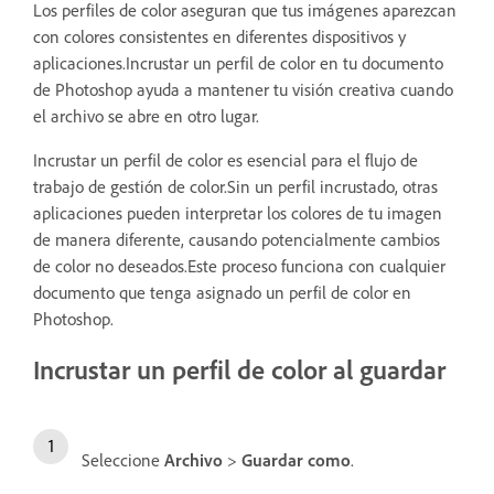
Los perfiles de color aseguran que tus imágenes aparezcan
con colores consistentes en diferentes dispositivos y
aplicaciones.Incrustar un perfil de color en tu documento
de Photoshop ayuda a mantener tu visión creativa cuando
el archivo se abre en otro lugar.
Incrustar un perfil de color es esencial para el flujo de
trabajo de gestión de color.Sin un perfil incrustado, otras
aplicaciones pueden interpretar los colores de tu imagen
de manera diferente, causando potencialmente cambios
de color no deseados.Este proceso funciona con cualquier
documento que tenga asignado un perfil de color en
Photoshop.
Incrustar un perfil de color al guardar
Seleccione
Archivo
>
Guardar como
.