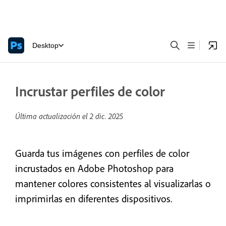
Desktop
Incrustar perfiles de color
Última actualización el
2 dic. 2025
Guarda tus imágenes con perfiles de color
incrustados en Adobe Photoshop para
mantener colores consistentes al visualizarlas o
imprimirlas en diferentes dispositivos.