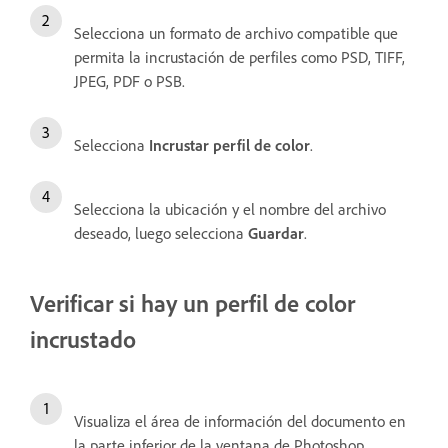
Selecciona un formato de archivo compatible que
permita la incrustación de perfiles como PSD, TIFF,
JPEG, PDF o PSB.
Selecciona
Incrustar perfil de color
.
Selecciona la ubicación y el nombre del archivo
deseado, luego selecciona
Guardar
.
Verificar si hay un perfil de color
incrustado
Visualiza el área de información del documento en
la parte inferior de la ventana de Photoshop.