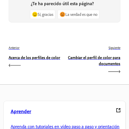
¿Te ha parecido útil esta página?
Sí, gracias
La verdad es que no
Anterior
Siguiente
Acerca de los perfiles de color
Cambiar el perfil de color para
documentos
Aprender
Aprenda con tutoriales en vídeo paso a paso y orientación