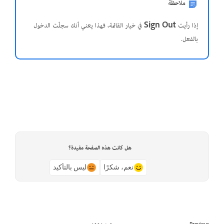
ملاحظة
إذا رأيت
Sign Out
في خيار القائمة، فهذا يعني أنك سجلّت الدخول
بالفعل.
هل كانت هذه الصفحة مفيدة؟
نعم، شكرًا
ليس بالتأكيد