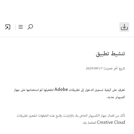
تنشيط تطبيق
تاريخ آخر تحديث
17‏/09‏/2025
تعرف على كيفية تسجيل الدخول إلى تطبيقات Adobe لتفعيلها ثم استخدامها على جهاز
كمبيوتر جديد.
تأكد من اتصال جهاز الكمبيوتر الخاص بك بالإنترنت، واتبع هذه الخطوات لتفعيل تطبيقات
Creative Cloud الخاصة بك: