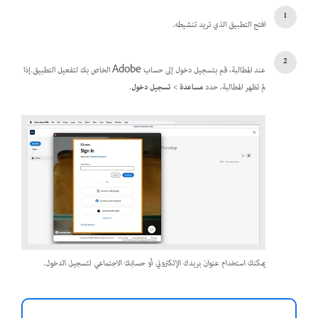
افتح التطبيق الذي تريد تنشيطه.
عند المطالبة، قم بتسجيل دخول إلى حساب Adobe الخاص بك لتفعيل التطبيق.إذا
لم تظهر المطالبة، حدد
مساعدة
>
تسجيل دخول
.
يمكنك استخدام عنوان بريدك الإلكتروني أو حسابك الاجتماعي لتسجيل الدخول.