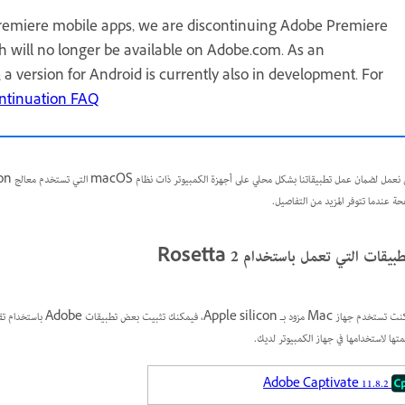
remiere mobile apps, we are discontinuing Adobe Premiere
h will no longer be available on Adobe.com. As an
; a version for Android is currently also in development. For
ntinuation FAQ
حة عندما تتوفر المزيد من التفاصيل.
بيقات التي تعمل باستخدام Rosetta 2
متها لاستخدامها في جهاز الكمبيوتر لديك.
Adobe Captivate 11.8.2