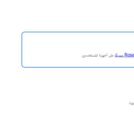
على أجهزة المستخدمين.