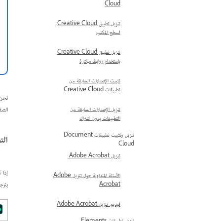
Cloud
تنزيل تطبيق Creative Cloud
لسطح المكتب
تنزيل تطبيق Creative Cloud
باستخدام روابط مباشرة
تثبيت الإصدارات السابقة من
تطبيقات Creative Cloud
الصف
تنزيل الإصدارات السابقة من
التطبيقات بدون اشتراك
تنزيل وتثبيت تطبيقات Document
التط
Cloud
تنزيل Adobe Acrobat
الأسئلة المتداولة حول تنزيل Adobe
بترج
Acrobat
فيديو: تنزيل Adobe Acrobat