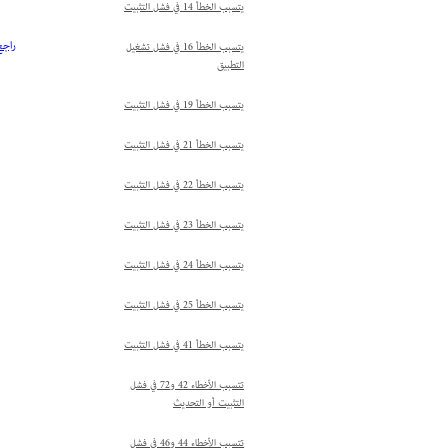
يتسبب الخطأ 14 في فشل التثبيت
راجع خطأ A12E1 عند تثبيت
يتسبب الخطأ 16 في فشل تشغيل
التطبيق
يتسبب الخطأ 19 في فشل التثبيت
يتسبب الخطأ 21 في فشل التثبيت
يتسبب الخطأ 22 في فشل التثبيت
يتسبب الخطأ 23 في فشل التثبيت
يتسبب الخطأ 24 في فشل التثبيت
يتسبب الخطأ 25 في فشل التثبيت
يتسبب الخطأ 41 في فشل التثبيت
تتسبب الأخطاء 42 و72 في فشل
التثبيت أو التحديث
تتسبب الأخطاء 44 و46 في فشل