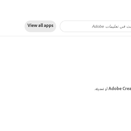
View all apps