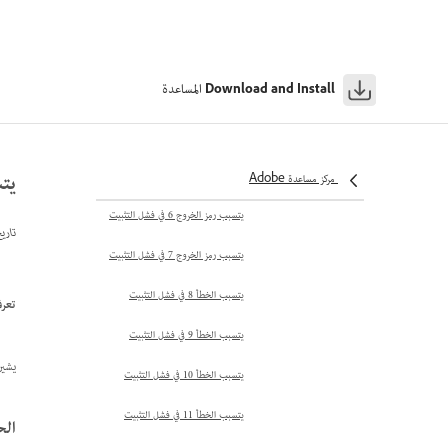
رموز الأخطاء 1-99
يتسبب الخطأ 1 في فشل التثبيت
المساعدة
Download and Install
يتسبب الخطأ 2 في فشل التثبيت
يتسبب الخطأ 3 في فشل التثبيت
يتسبب 
يتسبب الخطأ 5 في فشل التثبيت
مركز مساعدة Adobe
يتسبب رمز الخروج 6 في فشل التثبيت
تاري
يتسبب رمز الخروج 7 في فشل التثبيت
يتسبب الخطأ 8 في فشل التثبيت
تعرف على كيفية 
يتسبب الخطأ 9 في فشل التثبيت
يشير رمز الخط
يتسبب الخطأ 10 في فشل التثبيت
يتسبب الخطأ 11 في فشل التثبيت
الح