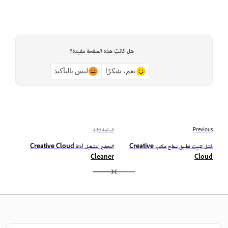
هل كانت هذه الصفحة مفيدة؟
نعم، شكرًا
ليس بالتأكيد
Previous
الصفحة التالية
فشل تثبيت تطبيق سطح مكتب Creative
التحضير لتشغيل أداة Creative Cloud
Cleaner
Cloud