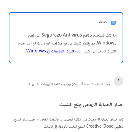
ملاحظة
إذا كنت تستخدم برنامج Segurazo Antivirus على نظام
Windows، قم بإلغاء تثبيت برنامج مكافحة الفيروسات ثم أعد محاولة
التثبيت.تعرف على كيفية
إلغاء تثبيت التطبيقات في Windows
.
بمجرد اكتمال التثبيت، أعد تمكين برنامج مكافحة الفيروسات الخاص بك.
جدار الحماية البرمجي يمنع التثبيت
تحِد جدران الحماية للبرمجيات من إمكانية الوصول إلى حاسوبك الخاص. إذا طُلب منك، اسمح
لتطبيق Creative Cloud لسطح المكتب بالوصول إلى الإنترنت.