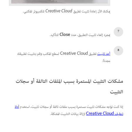
يمكنك الآن إعادة تثبيت تطبيق Creative Cloud للكمبيوتر المكتبي.
بمجرد إلغاء تثبيت التطبيق، حدد
Close
للتأكيد.
أعد تثبيت
تطبيق Creative Cloud لسطح المكتب وقم بتثبيت تطبيقك
مجددًا.
مشكلات التثبيت المستمرة بسبب الملفات التالفة أو سجلات
التثبيت
إذا كنت تواجه مشكلات تثبيت مستمرة بسبب ملفات تالفة أو سجلات تثبيت، استخدم
أداة
تنظيف Creative Cloud
لإزالة بيانات التثبيت المشكلة.