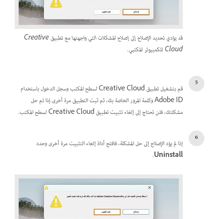
قد يؤدي تحديد الإصلاح إلى إصلاح المشكلات التي واجهتها مع تطبيق Creative
Cloud للكمبيوتر المكتبي.
قم بتشغيل تطبيق Creative Cloud لسطح المكتب وسجل الدخول باستخدام
Adobe ID وكلمة المرور الخاصة بك، ثم ثبت التطبيق مرة أخرى.إذا تم حل
مشكلتك، فلن تحتاج إلى إلغاء تثبيت تطبيق Creative Cloud لسطح المكتب.
إذا لم يؤد الإصلاح إلى حل المشكلة، فافتح أداة إلغاء التثبيت مرة أخرى وحدد
.
Uninstall