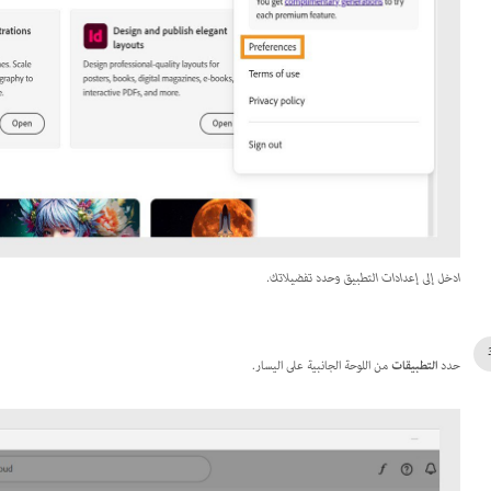
ادخل إلى إعدادات التطبيق وحدد تفضيلاتك.
حدد
التطبيقات
من اللوحة الجانبية على اليسار.