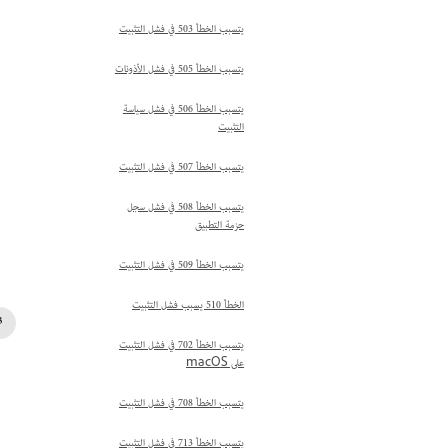
يتسبب الخطأ 503 في فشل التثبيت
يتسبب الخطأ 505 في فشل الأذونات
يتسبب الخطأ 506 في فشل سياسة
التثبيت
يتسبب الخطأ 507 في فشل التثبيت
يتسبب الخطأ 508 في فشل سجل
حزمة التطبيق
يتسبب الخطأ 509 في فشل التثبيت
الخطأ 510 يسبب فشل التثبيت
يتسبب الخطأ 702 في فشل التثبيت
على macOS
يتسبب الخطأ 708 في فشل التثبيت
يتسبب الخطأ 713 في فشل التثبيت