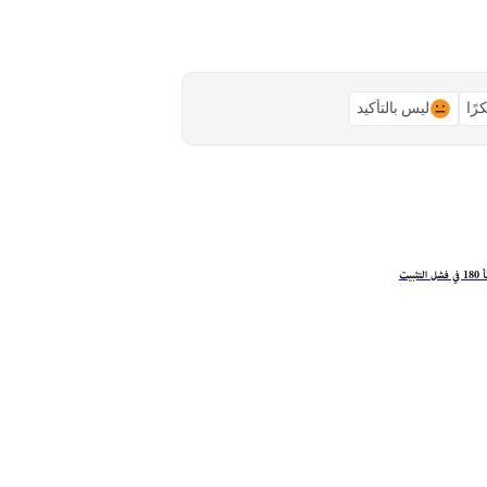
رًا
ليس بالتأكيد
ثبيت