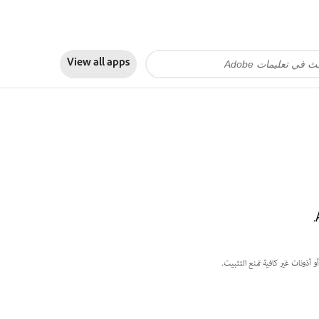
View all apps