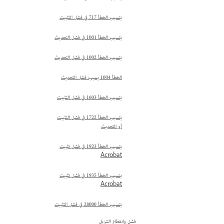
يتسبب الخطأ 717 في فشل التثبيت
يتسبب الخطأ 1001 في فشل التحديث
يتسبب الخطأ 1002 في فشل التحديث
الخطأ 1004 يسبب فشل التحديث
يتسبب الخطأ 1603 في فشل التثبيت
يتسبب الخطأ 1722 في فشل التثبيت
أو التحديث
يتسبب الخطأ 1923 في فشل تثبيت
Acrobat
يتسبب الخطأ 1935 في فشل تثبيت
Acrobat
يتسبب الخطأ 28000 في فشل التثبيت
فشل وانقطاع التنزيل