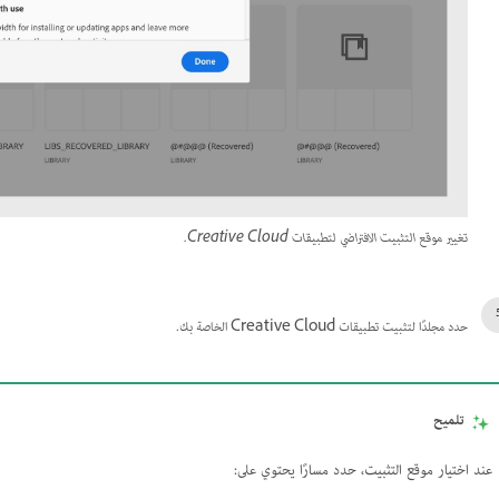
تغيير موقع التثبيت الافتراضي لتطبيقات Creative Cloud.
حدد مجلدًا لتثبيت تطبيقات Creative Cloud الخاصة بك.
تلميح
عند اختيار موقع التثبيت، حدد مسارًا يحتوي على: