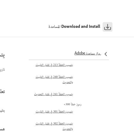
الملف
يتسبب الخطأ 206 في فشل الاتصال
بالشبكة
المساعدة
Download and Install
يتسبب الخطأ 207 في فشل التثبيت
يتسبب الخطأ 208 في فشل التثبيت
يتسبب
يتسبب الخطأ 209 في فشل التثبيت
مركز مساعدة Adobe
يتسبب الخطأ 213 في فشل التثبيت
تاري
يتسبب الخطأ 240 في فشل التثبيت
والتحديث
تعلّم كيفي
يتسبب الخطأ 241 في فشل التحديث
رموز خطأ 300+
يظهر رمز الخطأ 179 عندما لا يتمكن 
يتسبب الخطأ 301 في فشل التثبيت
يتسبب الخطأ 302 في فشل التثبيت
مسا
والتحديث