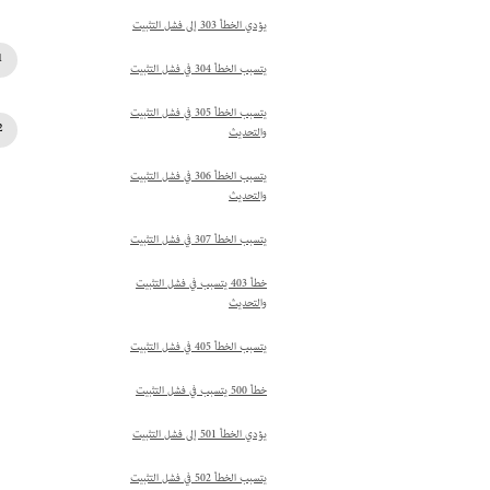
يؤدي الخطأ 303 إلى فشل التثبيت
يتسبب الخطأ 304 في فشل التثبيت
يتسبب الخطأ 305 في فشل التثبيت
والتحديث
يتسبب الخطأ 306 في فشل التثبيت
والتحديث
يتسبب الخطأ 307 في فشل التثبيت
خطأ 403 يتسبب في فشل التثبيت
والتحديث
يتسبب الخطأ 405 في فشل التثبيت
خطأ 500 يتسبب في فشل التثبيت
يؤدي الخطأ 501 إلى فشل التثبيت
يتسبب الخطأ 502 في فشل التثبيت