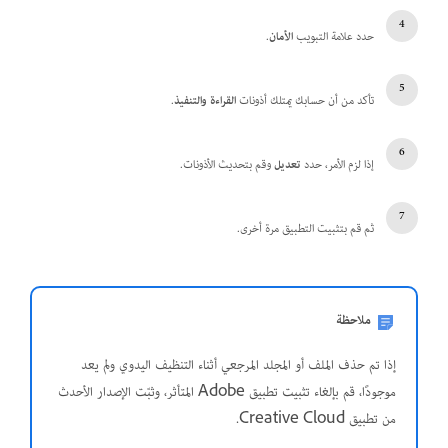
حدد علامة التبويب
الأمان
.
تأكد من أن حسابك يمتلك أذونات
القراءة والتنفيذ
.
إذا لزم الأمر، حدد
تعديل
وقم بتحديث الأذونات.
ثم قم بتثبيت التطبيق مرة أخرى.
ملاحظة
إذا تم حذف الملف أو المجلد المرجعي أثناء التنظيف اليدوي ولم يعد
موجودًا، قم بإلغاء تثبيت تطبيق Adobe المتأثر
، و
ثبّت الإصدار الأحدث
من تطبيق Creative Cloud.