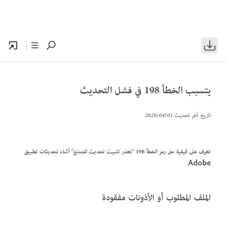
يتسبب الخطأ 198 في فشل التحديث
تاريخ آخر تحديث
01‏/04‏/2026
تعرف على كيفية حل رمز الخطأ 198 "تعذر تثبيت تحديث للمنتج" أثناء تحديثات تطبيق
Adobe.
الملف المطلوب أو الأذونات مفقودة