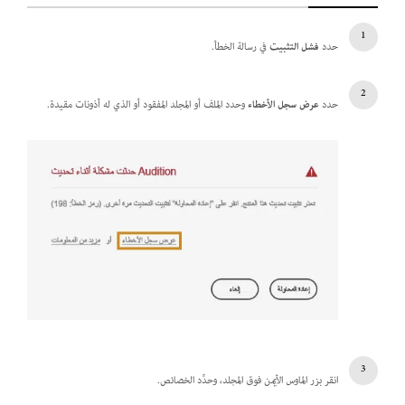
حدد
فشل التثبيت
في رسالة الخطأ.
حدد
عرض سجل الأخطاء
وحدد الملف أو المجلد المفقود أو الذي له أذونات مقيدة.
انقر بزر الماوس الأيمن فوق المجلد، وحدِّد الخصائص
.