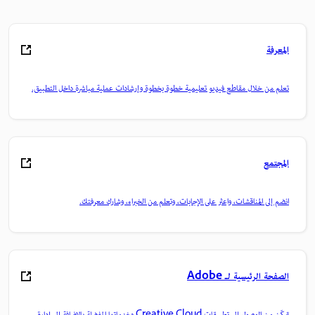
المعرفة
تعلم من خلال مقاطع فيديو تعليمية خطوة بخطوة وإرشادات عملية مباشرة داخل التطبيق.
المجتمع
انضم إلى المناقشات، واعثر على الإجابات، وتعلم من الخبراء، وشارك معرفتك.
الصفحة الرئيسية لـ Adobe