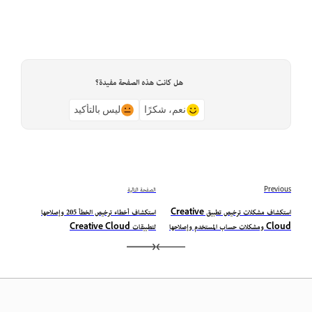
هل كانت هذه الصفحة مفيدة؟
نعم، شكرًا
ليس بالتأكيد
Previous
الصفحة التالية
استكشاف مشكلات ترخيص تطبيق Creative
استكشاف أخطاء ترخيص الخطأ 205 وإصلاحها
Cloud ومشكلات حساب المستخدم وإصلاحها
لتطبيقات Creative Cloud