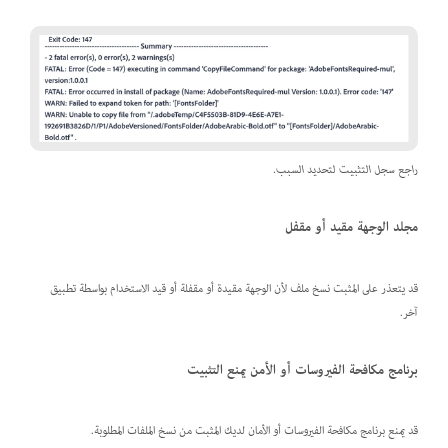
راجع سجل التثبيت لتحديد السبب.
مجلد الوجهة مقيد أو مقفل
قد يتعذر على المثبت نسخ ملف لأن الوجهة مقيدة أو مقفلة أو قيد الاستخدام بواسطة تطبيق
آخر.
برنامج مكافحة الفيروسات أو الأمن يمنع التثبيت
قد يمنع برنامج مكافحة الفيروسات أو الأمان لديك المثبت من نسخ الملفات المطلوبة.