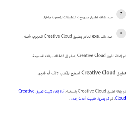
حدد
إضافة تطبيق مسموح
>
التطبيقات المحجوبة مؤخرًا
.
حدد ملف
.exe
الخاص بتطبيق Creative Cloud المحجوب وأضفه.
تم إضافة تطبيق Creative Cloud بنجاح إلى قائمة التطبيقات المسموحة.
تطبيق Creative Cloud لسطح المكتب تالف أو قديم.
قم بإزالة تطبيق Creative Cloud باستخدام
أداة إلغاء تثبيت تطبيق Creative
Cloud
، ثم
قم بتنزيل وتثبيت أحدث إصدار
.