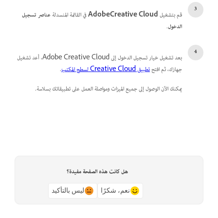
قم بتشغيل
Cloud
Creative
Adobe
في القائمة المنسدلة
عناصر تسجيل
الدخول
.
بعد تشغيل خيار تسجيل الدخول إلى Adobe Creative Cloud، أعد تشغيل
جهازك، ثم افتح
تطبيق Creative Cloud لسطح المكتب
.
يمكنك الآن الوصول إلى جميع الميزات ومواصلة العمل على تطبيقاتك بسلاسة.
هل كانت هذه الصفحة مفيدة؟
نعم، شكرًا
ليس بالتأكيد