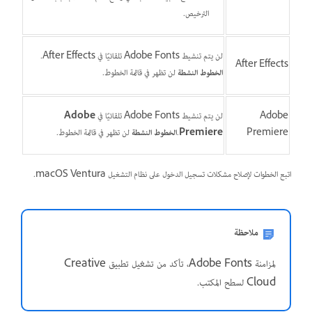
الترخيص.
لن يتم تنشيط Adobe Fonts تلقائيًا في After Effects.
After Effects
الخطوط النشطة
لن تظهر في قائمة الخطوط.
Adobe
لن يتم تنشيط Adobe Fonts تلقائيًا في
Adobe
Premiere
Premiere
.
الخطوط النشطة
لن تظهر في قائمة الخطوط.
اتبع الخطوات لإصلاح مشكلات تسجيل الدخول على نظام التشغيل macOS Ventura.
ملاحظة
لمزامنة Adobe Fonts، تأكد من تشغيل تطبيق Creative
Cloud لسطح المكتب.