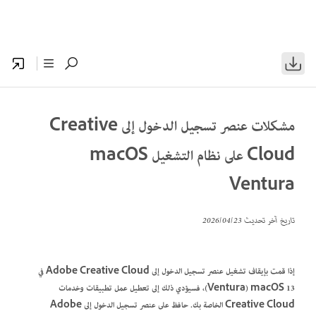
مشكلات عنصر تسجيل الدخول إلى Creative
Cloud على نظام التشغيل macOS
Ventura
تاريخ آخر تحديث
23‏/04‏/2026
إذا قمت بإيقاف تشغيل عنصر تسجيل الدخول إلى Adobe Creative Cloud في
macOS 13‏ (Ventura)، فسيؤدي ذلك إلى تعطيل عمل تطبيقات وخدمات
Creative Cloud الخاصة بك. حافظ على عنصر تسجيل الدخول إلى Adobe