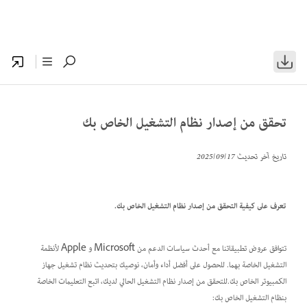
تحقق من إصدار نظام التشغيل الخاص بك
تاريخ آخر تحديث
17‏/09‏/2025
تعرف على كيفية التحقق من إصدار نظام التشغيل الخاص بك.
تتوافق عروض تطبيقاتنا مع أحدث سياسات الدعم من Microsoft و Apple لأنظمة
التشغيل الخاصة بهما. للحصول على أفضل أداء وأمان، نوصيك بتحديث نظام تشغيل جهاز
الكمبيوتر الخاص بك.للتحقق من إصدار نظام التشغيل الحالي لديك، اتبع التعليمات الخاصة
بنظام التشغيل الخاص بك: