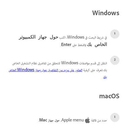
Windows
في شريط البحث في Windows، اكتب
حول جهاز الكمبيوتر
واضغط على
Enter
.
الخاص بك
انتقل إلى قسم مواصفات Windows للتحقق من تفاصيل نظام التشغيل الخاص
بك.تعرف على كيفية
العثور على مزيد من التفاصيل حول جهاز Windows الخاص
بك
.
macOS
حدد من قائمة
Apple menu,
حول جهاز Mac
.