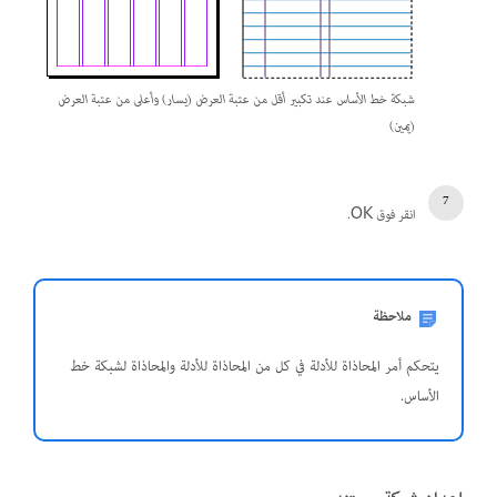
شبكة خط الأساس عند تكبير أقل من عتبة العرض (يسار) وأعلى من عتبة العرض
(يمين)
انقر فوق OK.
ملاحظة
يتحكم أمر المحاذاة للأدلة في كل من المحاذاة للأدلة والمحاذاة لشبكة خط
الأساس.