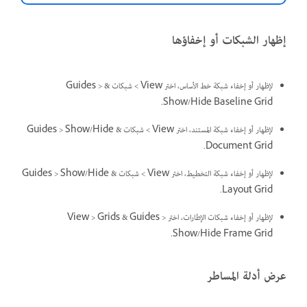
إظهار الشبكات أو إخفاؤها
لإظهار أو إخفاء شبكة خط الأساس، اختر View > شبكات & Guides >
Show/Hide Baseline Grid.
لإظهار أو إخفاء شبكة المستند، اختر View > شبكات & Guides > Show/Hide
Document Grid.
لإظهار أو إخفاء شبكة التخطيط، اختر View > شبكات & Guides > Show/Hide
Layout Grid.
لإظهار أو إخفاء شبكات الإطارات، اختر View > Grids & Guides >
Show/Hide Frame Grid.
عرض أدلة المساطر