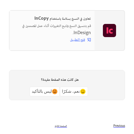
تعاون في النسخ بسلاسة باستخدام InCopy
قم بتنسيق النسخ وتتبع التغييرات أثناء عمل المصممين في
InDesign.
فتح التطبيق
هل كانت هذه الصفحة مفيدة؟
نعم، شكرًا
ليس بالتأكيد
Previous
الصفحة التالية