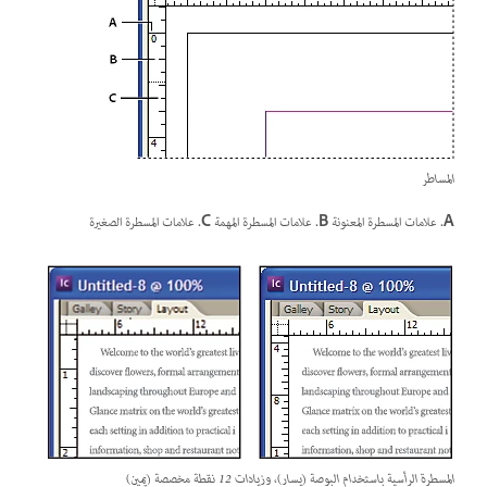
المساطر
A.
علامات المسطرة المعنونة
B.
علامات المسطرة المهمة
C.
علامات المسطرة الصغيرة
المسطرة الرأسية باستخدام البوصة (يسار)، وزيادات 12 نقطة مخصصة (يمين)