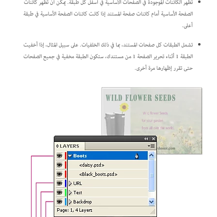
تظهر الكائنات الموجودة في الصفحات الأساسية في أسفل كل طبقة. يمكن أن تظهر كائنات
الصفحة الأساسية أمام كائنات صفحة المستند إذا كانت كائنات الصفحة الأساسية في طبقة
أعلى.
تشمل الطبقات كل صفحات المستند، بما في ذلك الخلفيات. على سبيل المثال، إذا أخفيت
الطبقة 1 أثناء تحرير الصفحة 1 من مستندك، ستكون الطبقة مخفية في جميع الصفحات
حتى تقرر إظهارها مرة أخرى.