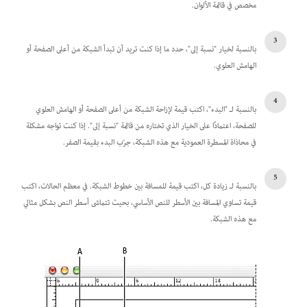
مخصص في قائمة الألوان.
بالنسبة لخيار "نسبة إلى"، حدد ما إذا كنت تريد أن تبدأ الشبكة من أعلى الصفحة أو
الهامش العلوي.
بالنسبة لـ "البدء"، اكتب قيمة لإزاحة الشبكة من أعلى الصفحة أو الهامش العلوي
للصفحة، اعتمادًا على الخيار الذي تختاره من قائمة "نسبة إلى". إذا كنت تواجه مشكلة
في محاذاة المسطرة العمودية مع هذه الشبكة، جرّب البدء بقيمة الصفر.
بالنسبة لـ زيادة كل، اكتب قيمة للمسافة بين خطوط الشبكة. في معظم الحالات، اكتب
قيمة تساوي المسافة بين الأسطر للنص الأساسي، بحيث تتماشى أسطر النص بشكل مثالي
مع هذه الشبكة.