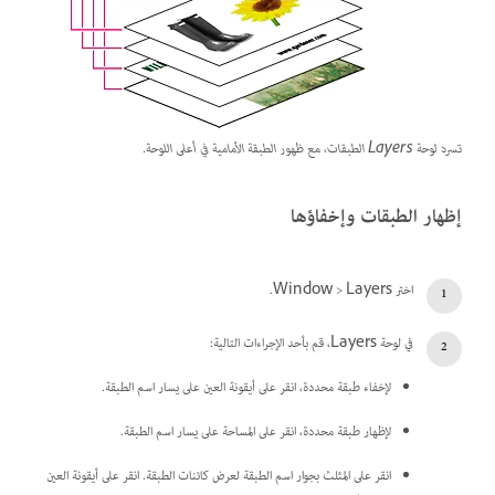
تسرد لوحة Layers الطبقات، مع ظهور الطبقة الأمامية في أعلى اللوحة.
إظهار الطبقات وإخفاؤها
اختر Window > Layers.
في لوحة Layers، قم بأحد الإجراءات التالية:
لإخفاء طبقة محددة، انقر على أيقونة العين على يسار اسم الطبقة.
لإظهار طبقة محددة، انقر على المساحة على يسار اسم الطبقة.
انقر على المثلث بجوار اسم الطبقة لعرض كائنات الطبقة. انقر على أيقونة العين