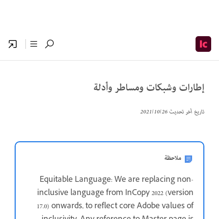
إطارات وشبكات ومساطر وأدلة
تاريخ آخر تحديث
26‏/10‏/2021
ملاحظة
Equitable Language: We are replacing non-
inclusive language from InCopy 2022 (version
17.0) onwards, to reflect core Adobe values of