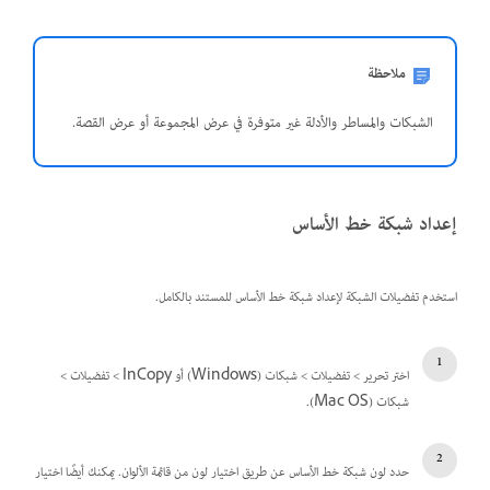
ملاحظة
الشبكات والمساطر والأدلة غير متوفرة في عرض المجموعة أو عرض القصة.
إعداد شبكة خط الأساس
استخدم تفضيلات الشبكة لإعداد شبكة خط الأساس للمستند بالكامل.
اختر تحرير > تفضيلات > شبكات (Windows) أو InCopy > تفضيلات >
شبكات (Mac OS).
حدد لون شبكة خط الأساس عن طريق اختيار لون من قائمة الألوان. يمكنك أيضًا اختيار