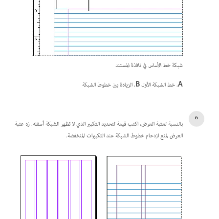
شبكة خط الأساس في نافذة المستند
A.
خط الشبكة الأول
B.
الزيادة بين خطوط الشبكة
بالنسبة لعتبة العرض، اكتب قيمة لتحديد التكبير الذي لا تظهر الشبكة أسفله. زد عتبة
العرض لمنع ازدحام خطوط الشبكة عند التكبيرات المنخفضة.