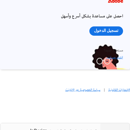
احصل على مساعدة بشكل أسرع وأسهل
تسجيل الدخول
مستخدم جديد؟
إنشاء حساب ›
الإشعارات القانونية
|
سياسة الخصوصية عبر الإنترنت