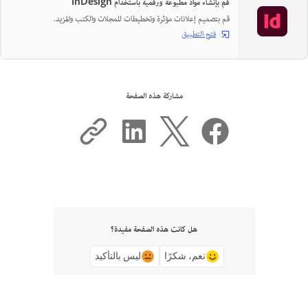
قم بإنشاء مواد مطبوعة ورقمية باستخدام InDesign
قم بتصميم إعلانات مؤثرة وتخطيطات للمجلات والكتب والمزيد.
فتح التطبيق
مشاركة هذه الصفحة
هل كانت هذه الصفحة مفيدة؟
نعم، شكرًا
ليس بالتأكيد