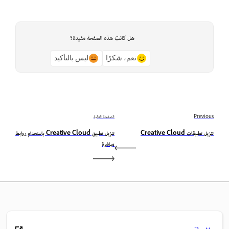
هل كانت هذه الصفحة مفيدة؟
نعم، شكرًا
ليس بالتأكيد
Previous
الصفحة التالية
تنزيل تطبيقات Creative Cloud
تنزيل تطبيق Creative Cloud باستخدام روابط
مباشرة