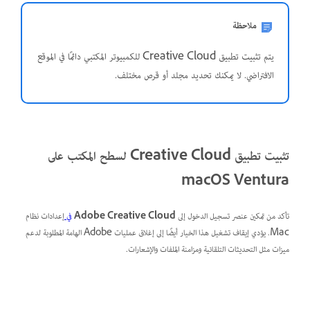
ملاحظة
يتم تثبيت تطبيق Creative Cloud للكمبيوتر المكتبي دائمًا في الموقع
الافتراضي. لا يمكنك تحديد مجلد أو قرص مختلف.
تثبيت تطبيق Creative Cloud لسطح المكتب على
macOS Ventura
تأكد من تمكين عنصر تسجيل الدخول إلى
Adobe Creative Cloud
في
إعدادات نظام
Mac
. يؤدي إيقاف تشغيل هذا الخيار أيضًا إلى إغلاق عمليات Adobe الهامة المطلوبة لدعم
ميزات مثل التحديثات التلقائية ومزامنة الملفات والإشعارات.