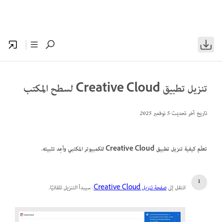
تنزيل تطبيق Creative Cloud لسطح المكتب
تاريخ آخر تحديث
5 نوفمبر 2025
تعلّم كيفية تنزيل تطبيق Creative Cloud للكمبيوتر المكتبي وأعِد تثبيته.
انتقل إلى
صفحة تنزيل Creative Cloud
. سيبدأ التنزيل تلقائيًا.