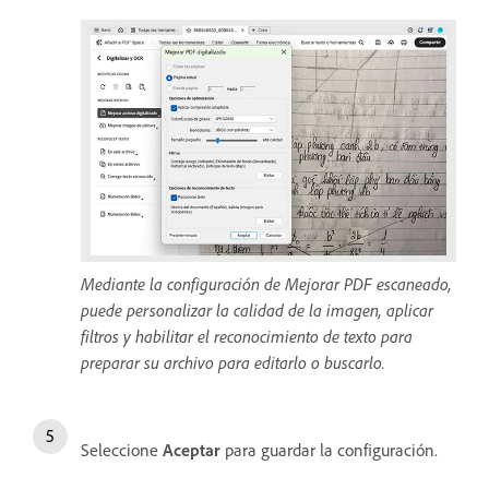
Mediante la configuración de Mejorar PDF escaneado,
puede personalizar la calidad de la imagen, aplicar
filtros y habilitar el reconocimiento de texto para
preparar su archivo para editarlo o buscarlo.
Seleccione
Aceptar
para guardar la configuración.