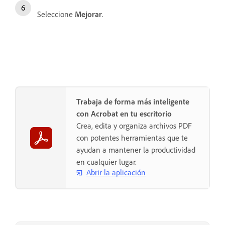
Seleccione
Mejorar
.
Trabaja de forma más inteligente
con Acrobat en tu escritorio
Crea, edita y organiza archivos PDF
con potentes herramientas que te
ayudan a mantener la productividad
en cualquier lugar.
Abrir la aplicación