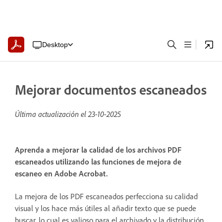
Desktop
Mejorar documentos escaneados
Última actualización el
23-10-2025
Aprenda a mejorar la calidad de los archivos PDF
escaneados utilizando las funciones de mejora de
escaneo en Adobe Acrobat.
La mejora de los PDF escaneados perfecciona su calidad
visual y los hace más útiles al añadir texto que se puede
buscar, lo cual es valioso para el archivado y la distribución