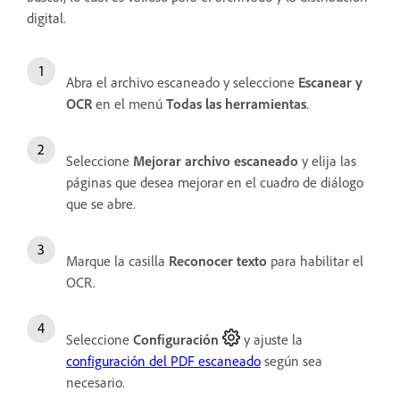
digital.
Abra el archivo escaneado y seleccione
Escanear y
OCR
en el menú
Todas las herramientas
.
Seleccione
Mejorar archivo escaneado
y elija las
páginas que desea mejorar en el cuadro de diálogo
que se abre.
Marque la casilla
Reconocer texto
para habilitar el
OCR.
Seleccione
Configuración
y ajuste la
configuración del PDF escaneado
según sea
necesario.