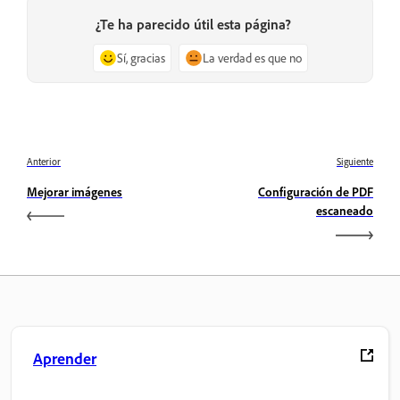
¿Te ha parecido útil esta página?
Sí, gracias
La verdad es que no
Anterior
Siguiente
Mejorar imágenes
Configuración de PDF
escaneado
Aprender