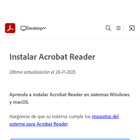
Desktop
Instalar Acrobat Reader
Última actualización el
26-11-2025
Aprenda a instalar Acrobat Reader en sistemas Windows
y macOS.
Asegúrese de que su sistema cumple los
requisitos del
sistema para Acrobat Reader
.