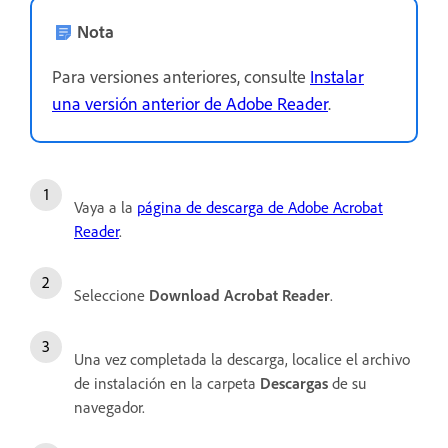
Nota
Para versiones anteriores, consulte
Instalar
una versión anterior de Adobe Reader
.
Vaya a la
página de descarga de Adobe Acrobat
Reader
.
Seleccione
Download Acrobat Reader
.
Una vez completada la descarga, localice el archivo
de instalación en la carpeta
Descargas
de su
navegador.