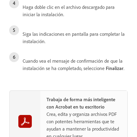
Haga doble clic en el archivo descargado para
iniciar la instalación.
Siga las indicaciones en pantalla para completar la
instalación.
Cuando vea el mensaje de confirmación de que la
instalación se ha completado, seleccione
Finalizar
.
Trabaja de forma más inteligente
con Acrobat en tu escritorio
Crea, edita y organiza archivos PDF
con potentes herramientas que te
ayudan a mantener la productividad
en cualquier lugar.