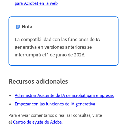
para Acrobat en la web
Nota
La compatibilidad con las funciones de IA
generativa en versiones anteriores se
interrumpirá el 1 de junio de 2026.
Recursos adicionales
Administrar Asistente de IA de acrobat para empresas
Empezar con las funciones de IA generativa
Para enviar comentarios o realizar consultas, visite
el
Centro de ayuda de Adobe
.