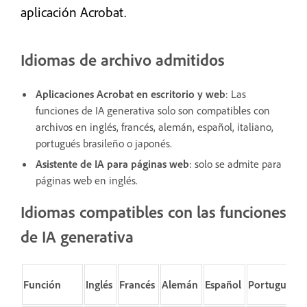
aplicación Acrobat.
Idiomas de archivo admitidos
Aplicaciones Acrobat en escritorio y web
: Las
funciones de IA generativa solo son compatibles con
archivos en inglés, francés, alemán, español, italiano,
portugués brasileño o japonés.
Asistente de IA para páginas web
: solo se admite para
páginas web en inglés.
Idiomas compatibles con las funciones
de IA generativa
Función
Inglés
Francés
Alemán
Español
Portugués*