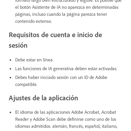
el botón Asistente de IA no aparezca en determinadas
páginas, incluso cuando la página parezca tener
contenido extenso.
Requisitos de cuenta e inicio de
sesión
Debe estar en línea.
Las funciones de IA generativa deben estar activadas.
Debes haber iniciado sesión con un ID de Adobe
compatible.
Ajustes de la aplicación
El idioma de las aplicaciones Adobe Acrobat, Acrobat
Reader y Adobe Scan debe definirse como uno de los
idiomas admitidos: alemán, francés, español, italiano,