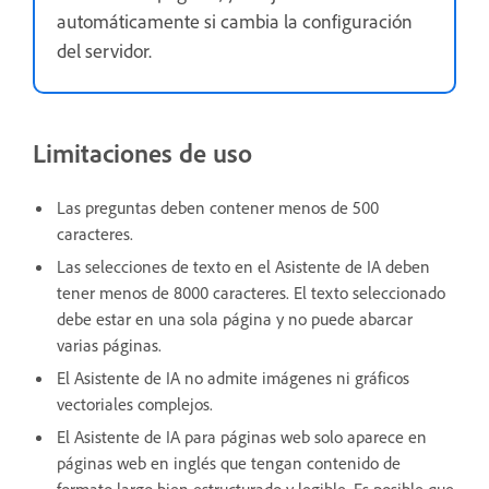
automáticamente si cambia la configuración
del servidor.
Limitaciones de uso
Las preguntas deben contener menos de 500
caracteres.
Las selecciones de texto en el Asistente de IA deben
tener menos de 8000 caracteres. El texto seleccionado
debe estar en una sola página y no puede abarcar
varias páginas.
El Asistente de IA no admite imágenes ni gráficos
vectoriales complejos.
El Asistente de IA para páginas web solo aparece en
páginas web en inglés que tengan contenido de
formato largo bien estructurado y legible. Es posible que