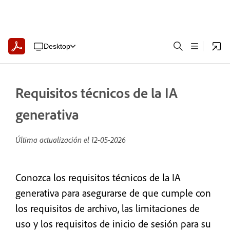
Desktop
Requisitos técnicos de la IA
generativa
Última actualización el
12-05-2026
Conozca los requisitos técnicos de la IA
generativa para asegurarse de que cumple con
los requisitos de archivo, las limitaciones de
uso y los requisitos de inicio de sesión para su