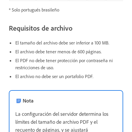
* Solo portugués brasileño
Requisitos de archivo
El tamaño del archivo debe ser inferior a 100 MB.
El archivo debe tener menos de 600 páginas.
El PDF no debe tener protección por contraseña ni
restricciones de uso.
El archivo no debe ser un portafolio PDF.
Nota
La configuración del servidor determina los
límites del tamaño de archivo PDF y el
recuento de páginas, y se ajustará