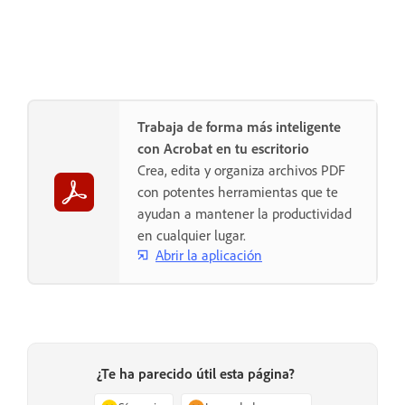
Trabaja de forma más inteligente
con Acrobat en tu escritorio
Crea, edita y organiza archivos PDF
con potentes herramientas que te
ayudan a mantener la productividad
en cualquier lugar.
Abrir la aplicación
¿Te ha parecido útil esta página?