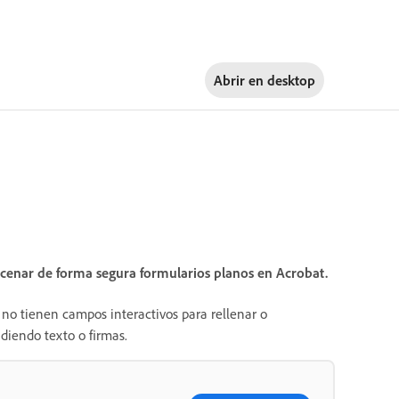
Abrir en
desktop
acenar de forma segura formularios planos en Acrobat.
no tienen campos interactivos para rellenar o
diendo texto o firmas.