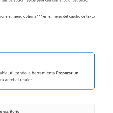
ccione el menú
options
en el menú del cuadro de texto
able utilizando la herramienta
Preparar un
ra acrobat reader.
u escritorio