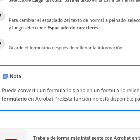
Para cambiar el espaciado del texto de normal a peinado, sele
y luego seleccione
Espaciado de caracteres
.
Guarde el formulario después de rellenar la información.
Nota
Puede convertir un formulario plano en un formulario rellen
formulario
en Acrobat Pro.Esta función no está disponible pa
Trabaja de forma más inteligente con Acrobat en t