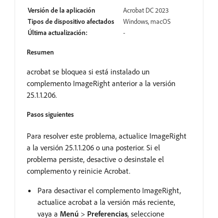
Versión de la aplicación
Acrobat DC 2023
Tipos de dispositivo afectados
Windows, macOS
Última actualización:
-
Resumen
acrobat se bloquea si está instalado un
complemento ImageRight anterior a la versión
25.1.1.206.
Pasos siguientes
Para resolver este problema, actualice ImageRight
a la versión 25.1.1.206 o una posterior. Si el
problema persiste, desactive o desinstale el
complemento y reinicie Acrobat.
Para desactivar el complemento ImageRight,
actualice acrobat a la versión más reciente,
vaya a
Menú
>
Preferencias
, seleccione