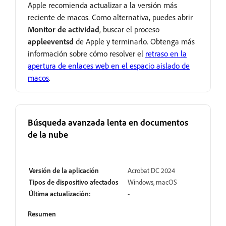
Apple recomienda actualizar a la versión más
reciente de macos. Como alternativa, puedes abrir
Monitor de actividad
, buscar el proceso
appleeventsd
de Apple y terminarlo. Obtenga más
información sobre cómo resolver el
retraso en la
apertura de enlaces web en el espacio aislado de
macos
.
Búsqueda avanzada lenta en documentos
de la nube
Abrir
Versión de la aplicación
Acrobat DC 2024
Tipos de dispositivo afectados
Windows, macOS
Última actualización:
-
Resumen