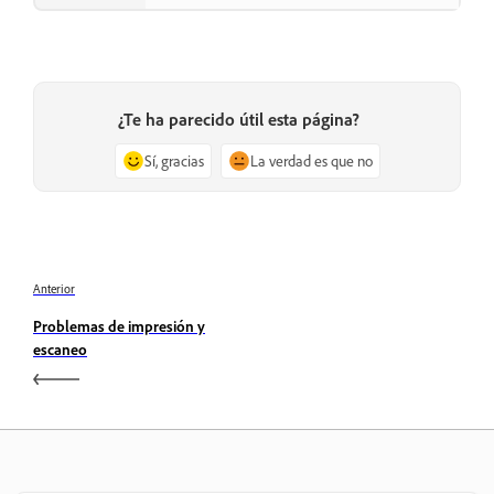
¿Te ha parecido útil esta página?
Sí, gracias
La verdad es que no
Anterior
Problemas de impresión y
escaneo