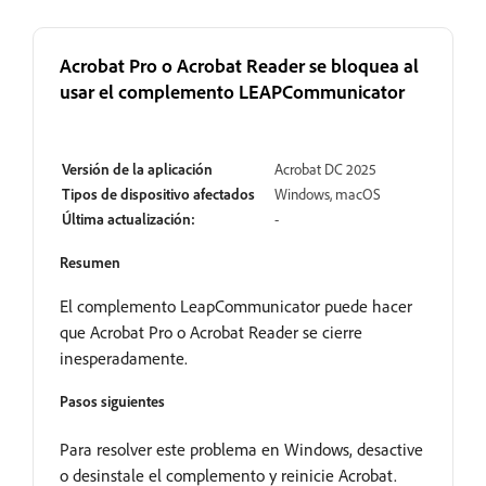
Acrobat Pro o Acrobat Reader se bloquea al
usar el complemento LEAPCommunicator
Abrir
Versión de la aplicación
Acrobat DC 2025
Tipos de dispositivo afectados
Windows, macOS
Última actualización:
-
Resumen
El complemento LeapCommunicator puede hacer
que Acrobat Pro o Acrobat Reader se cierre
inesperadamente.
Pasos siguientes
Para resolver este problema en Windows, desactive
o desinstale el complemento y reinicie Acrobat.