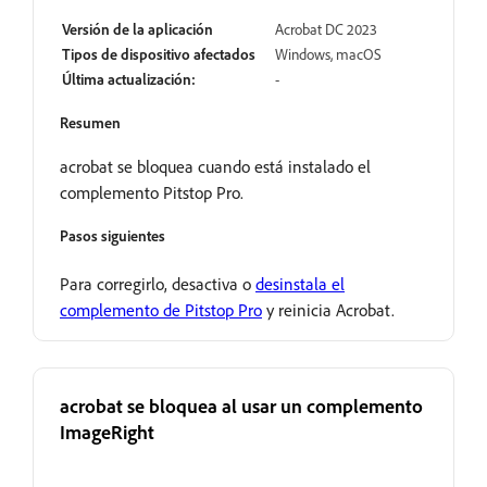
Versión de la aplicación
Acrobat DC 2023
Tipos de dispositivo afectados
Windows, macOS
Última actualización:
-
Resumen
acrobat se bloquea cuando está instalado el
complemento Pitstop Pro.
Pasos siguientes
Para corregirlo, desactiva o
desinstala el
complemento de Pitstop Pro
y reinicia Acrobat.
acrobat se bloquea al usar un complemento
ImageRight
Abrir