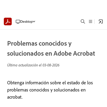
Desktop
Problemas conocidos y
solucionados en Adobe Acrobat
Última actualización el
03-08-2026
Obtenga información sobre el estado de los
problemas conocidos y solucionados en
acrobat.