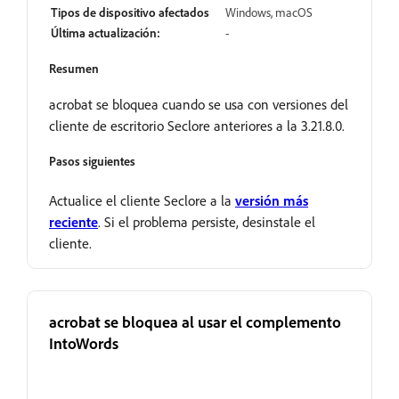
Tipos de dispositivo afectados
Windows, macOS
Última actualización:
-
Resumen
acrobat se bloquea cuando se usa con versiones del
cliente de escritorio Seclore anteriores a la 3.21.8.0.
Pasos siguientes
Actualice el cliente Seclore a la
versión más
reciente
. Si el problema persiste, desinstale el
cliente.
acrobat se bloquea al usar el complemento
IntoWords
Abrir