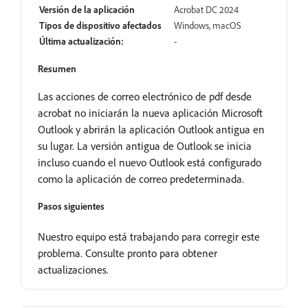
Versión de la aplicación
Acrobat DC 2024
Tipos de dispositivo afectados
Windows, macOS
Última actualización:
-
Resumen
Las acciones de correo electrónico de pdf desde
acrobat no iniciarán la nueva aplicación Microsoft
Outlook y abrirán la aplicación Outlook antigua en
su lugar. La versión antigua de Outlook se inicia
incluso cuando el nuevo Outlook está configurado
como la aplicación de correo predeterminada.
Pasos siguientes
Nuestro equipo está trabajando para corregir este
problema. Consulte pronto para obtener
actualizaciones.