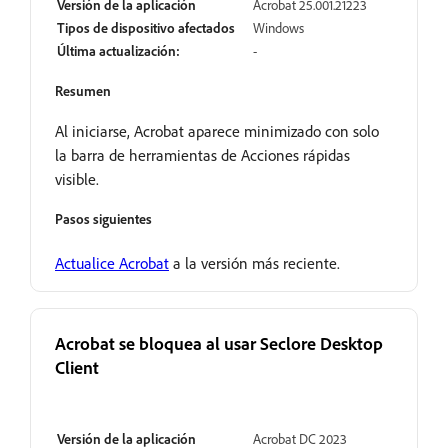
Versión de la aplicación
Acrobat 25.001.21223
Tipos de dispositivo afectados
Windows
Última actualización:
-
Resumen
Al iniciarse, Acrobat aparece minimizado con solo
la barra de herramientas de Acciones rápidas
visible.
Pasos siguientes
Actualice Acrobat
a la versión más reciente.
Acrobat se bloquea al usar Seclore Desktop
Client
Abrir
Versión de la aplicación
Acrobat DC 2023