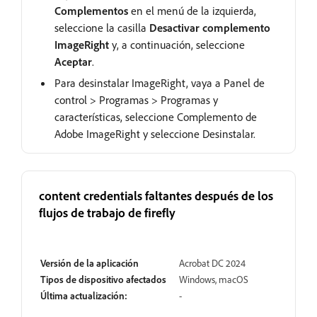
Complementos
en el menú de la izquierda,
seleccione la casilla
Desactivar complemento
ImageRight
y, a continuación, seleccione
Aceptar
.
Para desinstalar ImageRight, vaya a Panel de
control > Programas > Programas y
características, seleccione Complemento de
Adobe ImageRight y seleccione Desinstalar.
content credentials faltantes después de los
flujos de trabajo de firefly
Abrir
Versión de la aplicación
Acrobat DC 2024
Tipos de dispositivo afectados
Windows, macOS
Última actualización:
-