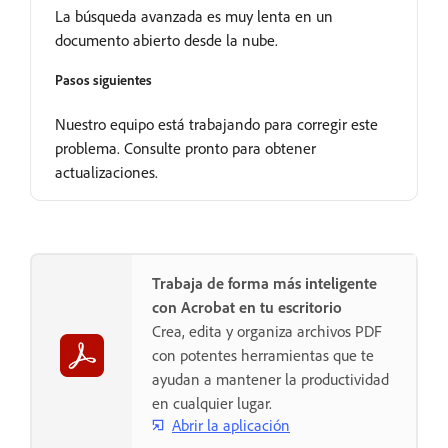
La búsqueda avanzada es muy lenta en un
documento abierto desde la nube.
Pasos siguientes
Nuestro equipo está trabajando para corregir este
problema. Consulte pronto para obtener
actualizaciones.
Trabaja de forma más inteligente
con Acrobat en tu escritorio
Crea, edita y organiza archivos PDF
con potentes herramientas que te
ayudan a mantener la productividad
en cualquier lugar.
Abrir la aplicación