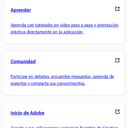
Aprender
Aprenda con tutoriales en vídeo paso a paso y orientación
práctica directamente en la aplicación.
Comunidad
Participe en debates, encuentre respuestas, aprenda de
expertos y comparta sus conocimientos.
Inicio de Adobe
Acceda a sus aplicaciones y servicios favoritos de Creative