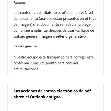
Resumen
Las content credentials no se añaden en el Nivel
del documento (aunque están presentes en el Nivel
de imagen) si el documento se redacta, protege,
comprime u optimiza después de usar los flujos de
trabajo generar imagen o relleno generativo.
Pasos siguientes
Nuestro equipo está trabajando para corregir este
problema. Consulte pronto para obtener
actualizaciones.
Las acciones de correo electrónico de pdf
abren el Outlook antiguo
Abrir