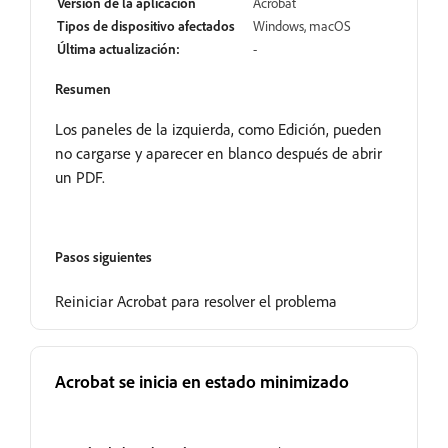
Versión de la aplicación
Acrobat
Tipos de dispositivo afectados
Windows, macOS
Última actualización:
-
Resumen
Los paneles de la izquierda, como Edición, pueden
no cargarse y aparecer en blanco después de abrir
un PDF.
Pasos siguientes
Reiniciar Acrobat para resolver el problema
Acrobat se inicia en estado minimizado
Fija