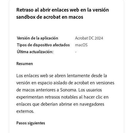
Retraso al abrir enlaces web en la versión
sandbox de acrobat en macos
Abrir
Versión de la aplicación
Acrobat DC 2024
Tipos de dispositivo afectados
macOS
Última actualización:
-
Resumen
Los enlaces web se abren lentamente desde la
versión en espacio aislado de acrobat en versiones
de macos anteriores a Sonoma. Los usuarios
experimentan retrasos notables al hacer clic en
enlaces que deberían abrirse en navegadores
externos.
Pasos siguientes