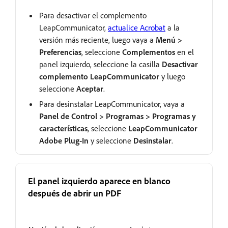
Para desactivar el complemento
LeapCommunicator,
actualice Acrobat
a la
versión más reciente, luego vaya a
Menú >
Preferencias
, seleccione
Complementos
en el
panel izquierdo, seleccione la casilla
Desactivar
complemento LeapCommunicator
y luego
seleccione
Aceptar
.
Para desinstalar LeapCommunicator, vaya a
Panel de Control > Programas > Programas y
características
, seleccione
LeapCommunicator
Adobe Plug-In
y seleccione
Desinstalar
.
El panel izquierdo aparece en blanco
después de abrir un PDF
Fija