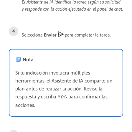
El Asistente de IA identifica la tarea según su solicitud
y responde con la acción ejecutada en el panel de chat.
Selecciona
Enviar
para completar la tarea.
Nota
Si tu indicación involucra múltiples
herramientas, el Asistente de IA comparte un
plan antes de realizar la acción. Revise la
respuesta y escriba
para confirmar las
Yes
acciones.