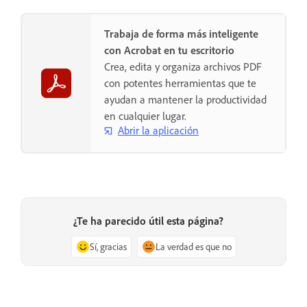
Trabaja de forma más inteligente
con Acrobat en tu escritorio
Crea, edita y organiza archivos PDF
con potentes herramientas que te
ayudan a mantener la productividad
en cualquier lugar.
Abrir la aplicación
¿Te ha parecido útil esta página?
Sí, gracias
La verdad es que no