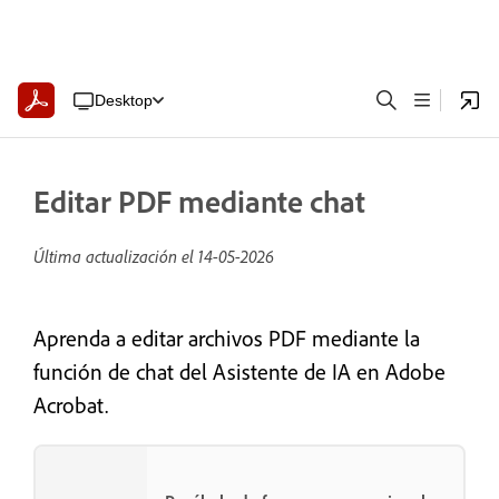
Desktop
Editar PDF mediante chat
Última actualización el
14-05-2026
Aprenda a editar archivos PDF mediante la
función de chat del Asistente de IA en Adobe
Acrobat.