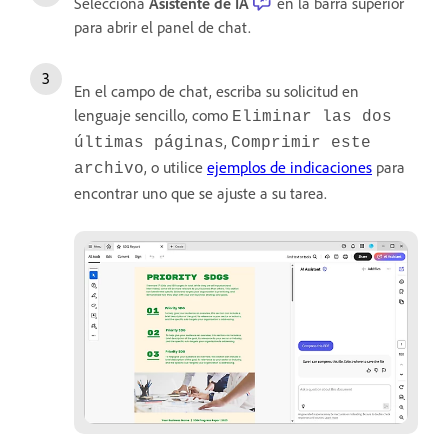
Selecciona
Asistente de IA
en la barra superior
para abrir el panel de chat.
En el campo de chat, escriba su solicitud en
lenguaje sencillo, como
Eliminar las dos
,
últimas páginas
Comprimir este
, o utilice
ejemplos de indicaciones
para
archivo
encontrar uno que se ajuste a su tarea.