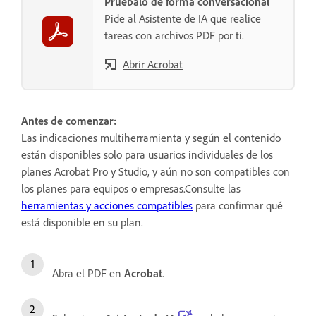
Pruébalo de forma conversacional
Pide al Asistente de IA que realice
tareas con archivos PDF por ti.
Abrir Acrobat
Antes de comenzar:
Las indicaciones multiherramienta y según el contenido
están disponibles solo para usuarios individuales de los
planes Acrobat Pro y Studio, y aún no son compatibles con
los planes para equipos o empresas.Consulte las
herramientas y acciones compatibles
para confirmar qué
está disponible en su plan.
Abra el PDF en
Acrobat
.