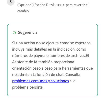
(Opcional) Escribe
para revertir el
Deshacer
cambio.
Sugerencia
Si una acción no se ejecuta como se esperaba,
incluye más detalles en la indicación, como
números de página o nombres de archivos.El
Asistente de IA también proporciona
orientación paso a paso para herramientas que
no admiten la función de chat. Consulta
problemas comunes y soluciones
si el
problema persiste.