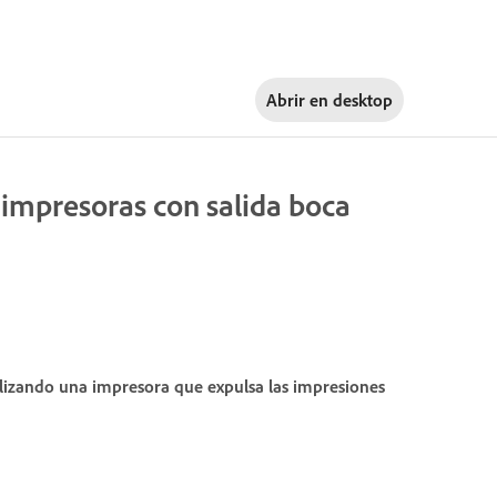
Abrir en
desktop
impresoras con salida boca
izando una impresora que expulsa las impresiones