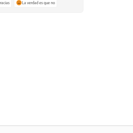
gracias
La verdad es que no