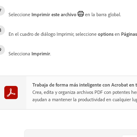
Seleccione
Imprimir este archivo
en la barra global.
En el cuadro de diálogo Imprimir, seleccione
options
en
Páginas
Selecciona
Imprimir
.
Trabaja de forma más inteligente con Acrobat en t
Crea, edita y organiza archivos PDF con potentes he
ayudan a mantener la productividad en cualquier lug