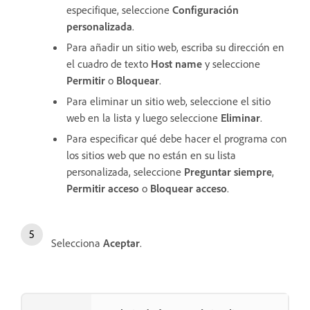
especifique, seleccione
Configuración
personalizada
.
Para añadir un sitio web, escriba su dirección en
el cuadro de texto
Host name
y seleccione
Permitir
o
Bloquear
.
Para eliminar un sitio web, seleccione el sitio
web en la lista y luego seleccione
Eliminar
.
Para especificar qué debe hacer el programa con
los sitios web que no están en su lista
personalizada, seleccione
Preguntar siempre
,
Permitir acceso
o
Bloquear acceso
.
Selecciona
Aceptar
.