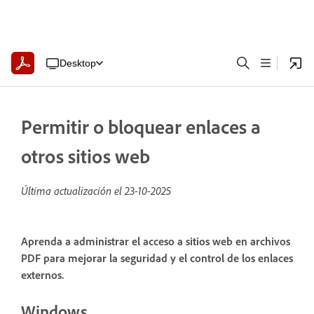
Desktop
Permitir o bloquear enlaces a
otros sitios web
Última actualización el
23-10-2025
Aprenda a administrar el acceso a sitios web en archivos
PDF para mejorar la seguridad y el control de los enlaces
externos.
Windows