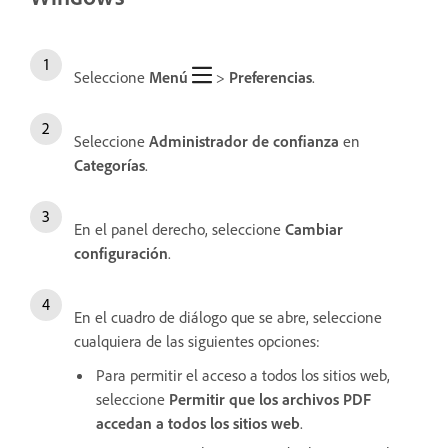
Seleccione
Menú
>
Preferencias
.
Seleccione
Administrador de confianza
en
Categorías
.
En el panel derecho, seleccione
Cambiar
configuración
.
En el cuadro de diálogo que se abre, seleccione
cualquiera de las siguientes opciones:
Para permitir el acceso a todos los sitios web,
seleccione
Permitir que los archivos PDF
accedan a todos los sitios web
.