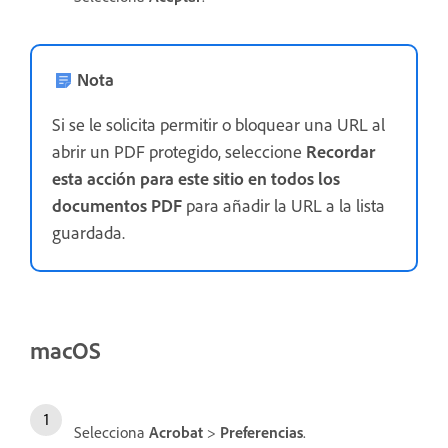
Nota
Si se le solicita permitir o bloquear una URL al
abrir un PDF protegido, seleccione
Recordar
esta acción para este sitio en todos los
documentos PDF
para añadir la URL a la lista
guardada.
macOS
Selecciona
Acrobat
>
Preferencias
.