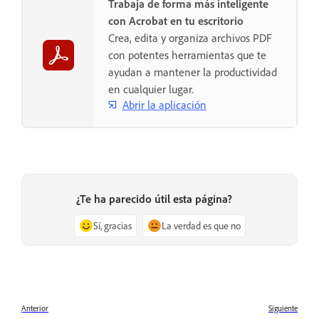
Trabaja de forma más inteligente
con Acrobat en tu escritorio
Crea, edita y organiza archivos PDF
con potentes herramientas que te
ayudan a mantener la productividad
en cualquier lugar.
Abrir la aplicación
¿Te ha parecido útil esta página?
Sí, gracias
La verdad es que no
Anterior
Siguiente