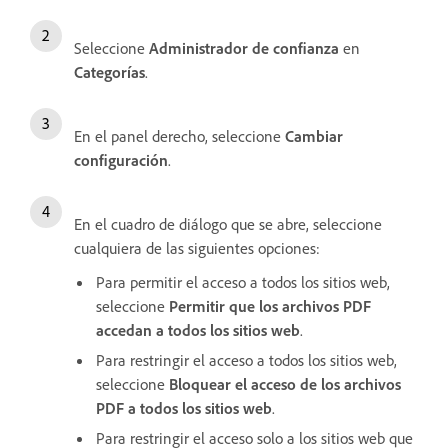
Seleccione
Administrador de confianza
en
Categorías
.
En el panel derecho, seleccione
Cambiar
configuración
.
En el cuadro de diálogo que se abre, seleccione
cualquiera de las siguientes opciones:
Para permitir el acceso a todos los sitios web,
seleccione
Permitir que los archivos PDF
accedan a todos los sitios web
.
Para restringir el acceso a todos los sitios web,
seleccione
Bloquear el acceso de los archivos
PDF a todos los sitios web
.
Para restringir el acceso solo a los sitios web que