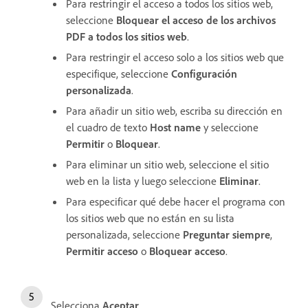
Para restringir el acceso a todos los sitios web,
seleccione
Bloquear el acceso de los archivos
PDF a todos los sitios web
.
Para restringir el acceso solo a los sitios web que
especifique, seleccione
Configuración
personalizada
.
Para añadir un sitio web, escriba su dirección en
el cuadro de texto
Host name
y seleccione
Permitir
o
Bloquear
.
Para eliminar un sitio web, seleccione el sitio
web en la lista y luego seleccione
Eliminar
.
Para especificar qué debe hacer el programa con
los sitios web que no están en su lista
personalizada, seleccione
Preguntar siempre
,
Permitir acceso
o
Bloquear acceso
.
Selecciona
Aceptar
.