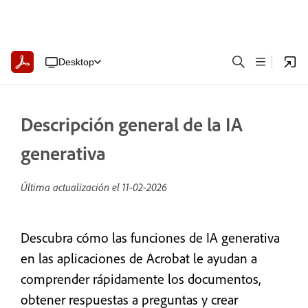
Desktop
Descripción general de la IA
generativa
Última actualización el
11-02-2026
Descubra cómo las funciones de IA generativa
en las aplicaciones de Acrobat le ayudan a
comprender rápidamente los documentos,
obtener respuestas a preguntas y crear