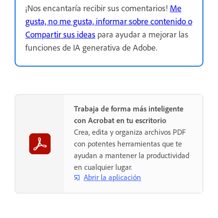
¡Nos encantaría recibir sus comentarios!
Me
gusta, no me gusta, informar sobre contenido o
Compartir sus ideas
para ayudar a mejorar las
funciones de IA generativa de Adobe.
Trabaja de forma más inteligente
con Acrobat en tu escritorio
Crea, edita y organiza archivos PDF
con potentes herramientas que te
ayudan a mantener la productividad
en cualquier lugar.
Abrir la aplicación