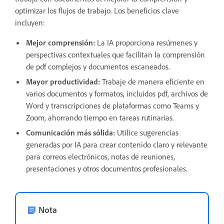
optimizar los flujos de trabajo. Los beneficios clave
incluyen:
Mejor comprensión:
La IA proporciona resúmenes y
perspectivas contextuales que facilitan la comprensión
de pdf complejos y documentos escaneados.
Mayor productividad:
Trabaje de manera eficiente en
varios documentos y formatos, incluidos pdf, archivos de
Word y transcripciones de plataformas como Teams y
Zoom, ahorrando tiempo en tareas rutinarias.
Comunicación más sólida:
Utilice sugerencias
generadas por IA para crear contenido claro y relevante
para correos electrónicos, notas de reuniones,
presentaciones y otros documentos profesionales.
Nota