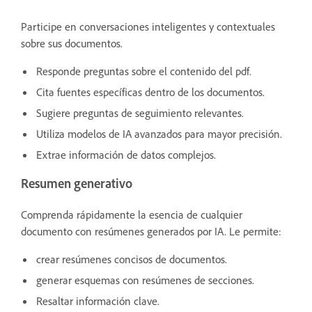
Participe en conversaciones inteligentes y contextuales
sobre sus documentos.
Responde preguntas sobre el contenido del pdf.
Cita fuentes específicas dentro de los documentos.
Sugiere preguntas de seguimiento relevantes.
Utiliza modelos de IA avanzados para mayor precisión.
Extrae información de datos complejos.
Resumen generativo
Comprenda rápidamente la esencia de cualquier
documento con resúmenes generados por IA. Le permite:
crear resúmenes concisos de documentos.
generar esquemas con resúmenes de secciones.
Resaltar información clave.