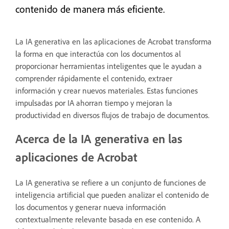
contenido de manera más eficiente.
La IA generativa en las aplicaciones de Acrobat transforma
la forma en que interactúa con los documentos al
proporcionar herramientas inteligentes que le ayudan a
comprender rápidamente el contenido, extraer
información y crear nuevos materiales. Estas funciones
impulsadas por IA ahorran tiempo y mejoran la
productividad en diversos flujos de trabajo de documentos.
Acerca de la IA generativa en las
aplicaciones de Acrobat
La IA generativa se refiere a un conjunto de funciones de
inteligencia artificial que pueden analizar el contenido de
los documentos y generar nueva información
contextualmente relevante basada en ese contenido. A