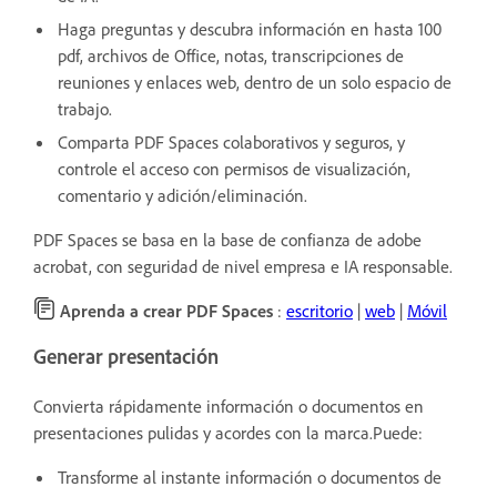
Haga preguntas y descubra información en hasta 100
pdf, archivos de Office, notas, transcripciones de
reuniones y enlaces web, dentro de un solo espacio de
trabajo.
Comparta PDF Spaces colaborativos y seguros, y
controle el acceso con permisos de visualización,
comentario y adición/eliminación.
PDF Spaces se basa en la base de confianza de adobe
acrobat, con seguridad de nivel empresa e IA responsable.
Aprenda a crear PDF Spaces
:
escritorio
|
web
|
Móvil
Generar presentación
Convierta rápidamente información o documentos en
presentaciones pulidas y acordes con la marca.Puede:
Transforme al instante información o documentos de