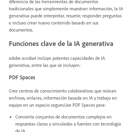
diferencia de las herramientas de documentos
tradicionales que simplemente muestran información, la IA
generativa puede interpretar, resumir, responder preguntas
e incluso crear nuevo contenido basado en sus
documentos.
Funciones clave de la IA generativa
adobe acrobat incluye potentes capacidades de IA
generativa, entre las que se incluyen:
PDF Spaces
Cree centros de conocimiento colaborativos que reúnan
archivos, enlaces, información basada en IA y trabajo en
equipo en un espacio seguro.Use PDF Spaces para:
Convierta conjuntos de documentos complejos en
respuestas claras y vinculadas a fuentes con tecnología
de IA.