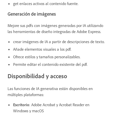
get enlaces activos al contenido fuente.
Generación de imágenes
Mejore sus pdfs con imágenes generadas por IA utilizando
las herramientas de diseño integradas de Adobe Express.
crear imágenes de IA a partir de descripciones de texto.
Añade elementos visuales a los pdf.
Ofrece estilos y tamaños personalizables.
Permite editar el contenido existente del pdf.
Disponibilidad y acceso
Las funciones de IA generativa están disponibles en
múltiples plataformas:
Escritorio
: Adobe Acrobat y Acrobat Reader en
Windows y macOS