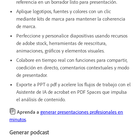
referencia en un borrador listo para presentación.
Aplique logotipos, fuentes y colores con un clic
mediante kits de marca para mantener la coherencia
de marca.
Perfeccione y personalice diapositivas usando recursos
de adobe stock, herramientas de reescritura,
animaciones, gráficos y elementos visuales.
Colabore en tiempo real con funciones para compartir,
coedición en directo, comentarios contextuales y modo
de presentador.
Exporte a PPT o pdf y acelere los flujos de trabajo con el
Asistente de IA de acrobat en PDF Spaces que impulsa
el análisis de contenido.
Aprenda a
generar presentaciones profesionales en
minutos
.
Generar podcast