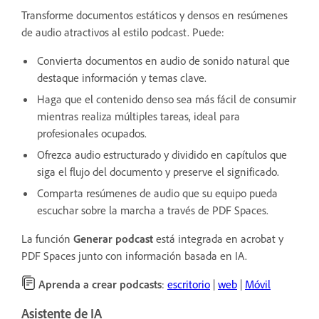
Transforme documentos estáticos y densos en resúmenes
de audio atractivos al estilo podcast. Puede:
Convierta documentos en audio de sonido natural que
destaque información y temas clave.
Haga que el contenido denso sea más fácil de consumir
mientras realiza múltiples tareas, ideal para
profesionales ocupados.
Ofrezca audio estructurado y dividido en capítulos que
siga el flujo del documento y preserve el significado.
Comparta resúmenes de audio que su equipo pueda
escuchar sobre la marcha a través de PDF Spaces.
La función
Generar podcast
está integrada en acrobat y
PDF Spaces junto con información basada en IA.
Aprenda a crear podcasts
:
escritorio
|
web
|
Móvil
Asistente de IA