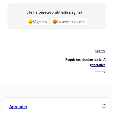
¿Te ha parecido útil esta página?
Sí, gracias
La verdad es que no
Siguiente
Requisitos técnicos de la IA
generativa
Aprender