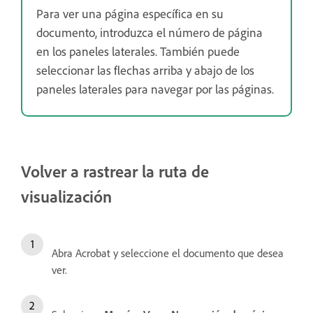
Para ver una página específica en su
documento, introduzca el número de página
en los paneles laterales. También puede
seleccionar las flechas arriba y abajo de los
paneles laterales para navegar por las páginas.
Volver a rastrear la ruta de
visualización
Abra Acrobat y seleccione el documento que desea
ver.