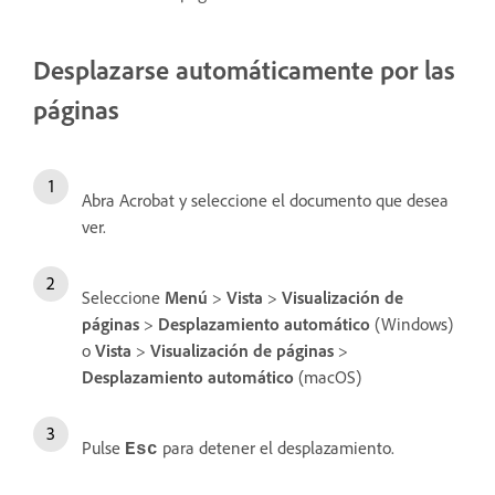
Desplazarse automáticamente por las
páginas
Abra Acrobat y seleccione el documento que desea
ver.
Seleccione
Menú
>
Vista
>
Visualización de
páginas
>
Desplazamiento automático
(Windows)
o
Vista
>
Visualización de páginas
>
Desplazamiento automático
(macOS)
Pulse
para detener el desplazamiento.
Esc