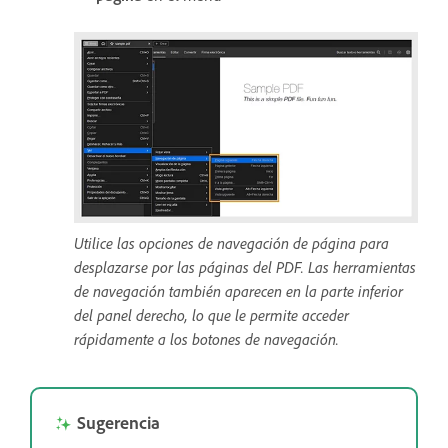
Utilice las opciones de navegación de página para
desplazarse por las páginas del PDF. Las herramientas
de navegación también aparecen en la parte inferior
del panel derecho, lo que le permite acceder
rápidamente a los botones de navegación.
Sugerencia