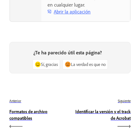
en cualquier lugar.
Abrir la aplicación
¿Te ha parecido útil esta página?
Sí, gracias
La verdad es que no
Anterior
Siguiente
Formatos de archivo
Identificar la versión y el track
compatibles
de Acrobat