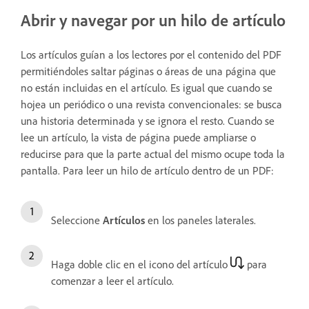
Abrir y navegar por un hilo de artículo
Los artículos guían a los lectores por el contenido del PDF
permitiéndoles saltar páginas o áreas de una página que
no están incluidas en el artículo. Es igual que cuando se
hojea un periódico o una revista convencionales: se busca
una historia determinada y se ignora el resto. Cuando se
lee un artículo, la vista de página puede ampliarse o
reducirse para que la parte actual del mismo ocupe toda la
pantalla. Para leer un hilo de artículo dentro de un PDF:
Seleccione
Artículos
en los paneles laterales.
Haga doble clic en el icono del artículo
para
comenzar a leer el artículo.