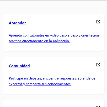
Aprender
Aprenda con tutoriales en vídeo paso a paso y orientación
práctica directamente en la aplicación.
Comunidad
Participe en debates, encuentre respuestas, aprenda de
expertos y comparta sus conocimientos.