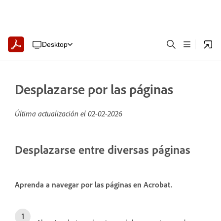
Desktop
Desplazarse por las páginas
Última actualización el
02-02-2026
Desplazarse entre diversas páginas
Aprenda a navegar por las páginas en Acrobat.