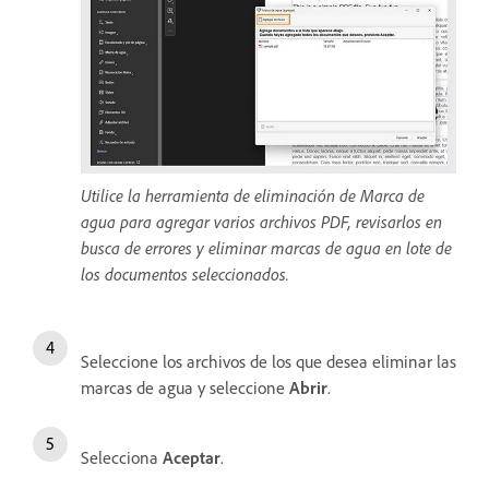
Utilice la herramienta de eliminación de Marca de
agua para agregar varios archivos PDF, revisarlos en
busca de errores y eliminar marcas de agua en lote de
los documentos seleccionados.
Seleccione los archivos de los que desea eliminar las
marcas de agua y seleccione
Abrir
.
Selecciona
Aceptar
.