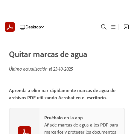
Desktop
Quitar marcas de agua
Última actualización el
23-10-2025
Aprenda a eliminar rápidamente marcas de agua de
archivos PDF utilizando Acrobat en el escritorio.
Pruébalo en la app
Añade marcas de agua a los PDF para
marcarlos y proteger los documentos