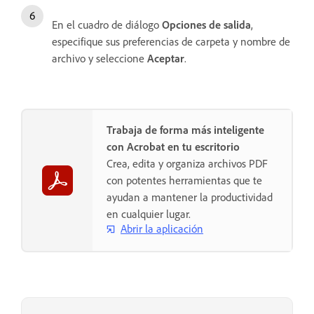
En el cuadro de diálogo
Opciones de salida
,
especifique sus preferencias de carpeta y nombre de
archivo y seleccione
Aceptar
.
Trabaja de forma más inteligente
con Acrobat en tu escritorio
Crea, edita y organiza archivos PDF
con potentes herramientas que te
ayudan a mantener la productividad
en cualquier lugar.
Abrir la aplicación