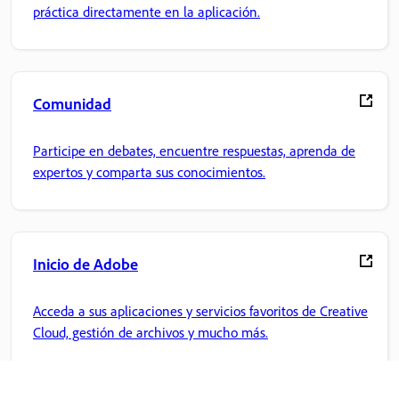
práctica directamente en la aplicación.
Comunidad
Participe en debates, encuentre respuestas, aprenda de
expertos y comparta sus conocimientos.
Inicio de Adobe
Acceda a sus aplicaciones y servicios favoritos de Creative
Cloud, gestión de archivos y mucho más.