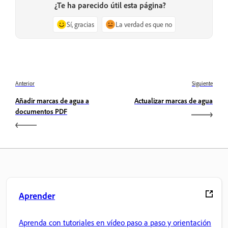
¿Te ha parecido útil esta página?
Sí, gracias
La verdad es que no
Anterior
Siguiente
Añadir marcas de agua a
Actualizar marcas de agua
documentos PDF
Aprender
Aprenda con tutoriales en vídeo paso a paso y orientación