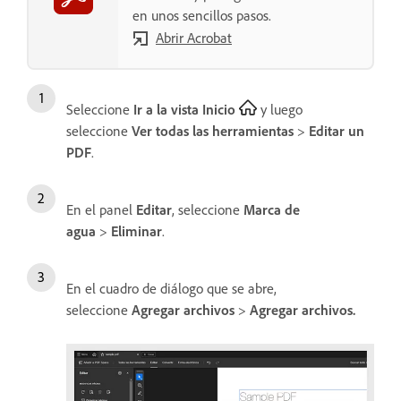
en unos sencillos pasos.
Abrir Acrobat
Seleccione
Ir a la vista Inicio
y luego
seleccione
Ver todas las herramientas
>
Editar un
PDF
.
En el panel
Editar
, seleccione
Marca de
agua
>
Eliminar
.
En el cuadro de diálogo que se abre,
seleccione
Agregar archivos
>
Agregar archivos.