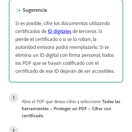
Sugerencia
Si es posible, cifre los documentos utilizando
certificados de
ID digitales
de terceros. Si
pierde el certificado o si se lo roban, la
autoridad emisora podrá reemplazarlo. Si se
elimina un ID digital con firma personal, todos
los PDF que se hayan codificado con el
certificado de ese ID dejarán de ser accesibles.
Abra el PDF que desea cifrar y seleccione
Todas las
herramientas
>
Proteger un PDF
>
Cifrar con
certificado
.