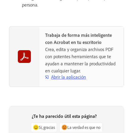
persona.
Trabaja de forma más inteligente
con Acrobat en tu escritorio
Crea, edita y organiza archivos PDF
con potentes herramientas que te
ayudan a mantener la productividad
en cualquier lugar.
Abrir la aplicación
¿Te ha parecido útil esta página?
Sí, gracias
La verdad es que no