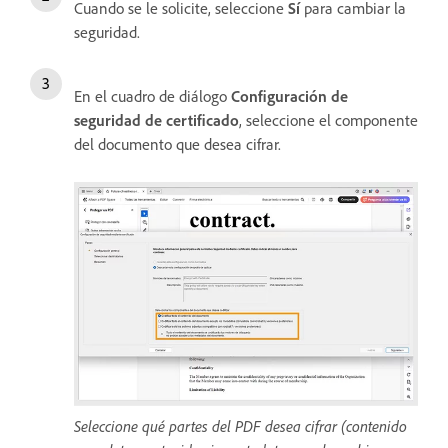
Cuando se le solicite, seleccione
Sí
para cambiar la
seguridad.
En el cuadro de diálogo
Configuración de
seguridad de certificado
, seleccione el componente
del documento que desea cifrar.
Seleccione qué partes del PDF desea cifrar (contenido