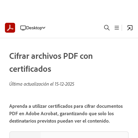
Desktop
Cifrar archivos PDF con
certificados
Última actualización el
15-12-2025
Aprenda a utilizar certificados para cifrar documentos
PDF en Adobe Acrobat, garantizando que solo los
destinatarios previstos puedan ver el contenido.