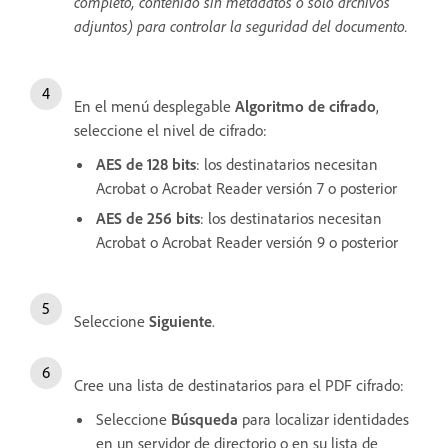
completo, contenido sin metadatos o solo archivos
adjuntos) para controlar la seguridad del documento.
En el menú desplegable
Algoritmo de cifrado
,
seleccione el nivel de cifrado:
AES de 128 bits
: los destinatarios necesitan
Acrobat o Acrobat Reader versión 7 o posterior
AES de 256 bits
: los destinatarios necesitan
Acrobat o Acrobat Reader versión 9 o posterior
Seleccione
Siguiente
.
Cree una lista de destinatarios para el PDF cifrado:
Seleccione
Búsqueda
para localizar identidades
en un servidor de directorio o en su lista de