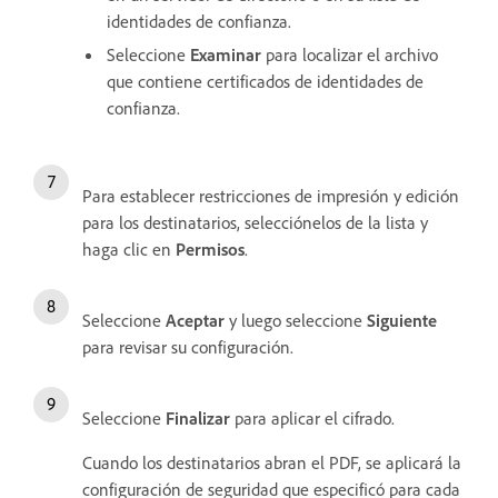
identidades de confianza.
Seleccione
Examinar
para localizar el archivo
que contiene certificados de identidades de
confianza.
Para establecer restricciones de impresión y edición
para los destinatarios, selecciónelos de la lista y
haga clic en
Permisos
.
Seleccione
Aceptar
y luego seleccione
Siguiente
para revisar su configuración.
Seleccione
Finalizar
para aplicar el cifrado.
Cuando los destinatarios abran el PDF, se aplicará la
configuración de seguridad que especificó para cada