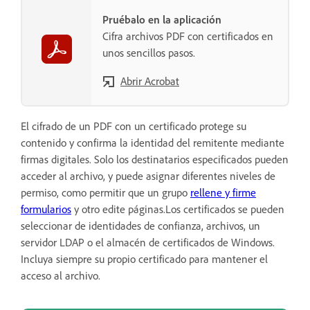
Pruébalo en la aplicación
Cifra archivos PDF con certificados en
unos sencillos pasos.
Abrir Acrobat
El cifrado de un PDF con un certificado protege su
contenido y confirma la identidad del remitente mediante
firmas digitales. Solo los destinatarios especificados pueden
acceder al archivo, y puede asignar diferentes niveles de
permiso, como permitir que un grupo
rellene y firme
formularios
y otro edite páginas.Los certificados se pueden
seleccionar de identidades de confianza, archivos, un
servidor LDAP o el almacén de certificados de Windows.
Incluya siempre su propio certificado para mantener el
acceso al archivo.