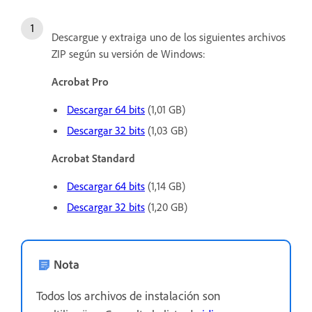
Descargue y extraiga uno de los siguientes archivos
ZIP según su versión de Windows:
Acrobat Pro
Descargar 64 bits
(1,01 GB)
Descargar 32 bits
(1,03 GB)
Acrobat Standard
Descargar 64 bits
(1,14 GB)
Descargar 32 bits
(1,20 GB)
Nota
Todos los archivos de instalación son