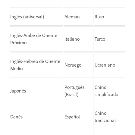
Inglés (universal)
Alemán
Ruso
Inglés-Árabe de Oriente
Italiano
Turco
Próximo
Inglés-Hebreo de Oriente
Noruego
Ucraniano
Medio
Portugués
Chino
Japonés
(Brasil)
simplificado
Chino
Danés
Español
tradicional