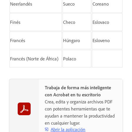
Neerlandés
Sueco
Coreano
Finés
Checo
Eslovaco
Francés
Húngaro
Esloveno
Francés (Norte de África)
Polaco
Trabaja de forma más inteligente
con Acrobat en tu escritorio
Crea, edita y organiza archivos PDF
con potentes herramientas que te
ayudan a mantener la productividad
en cualquier lugar.
Abrir la aplicación