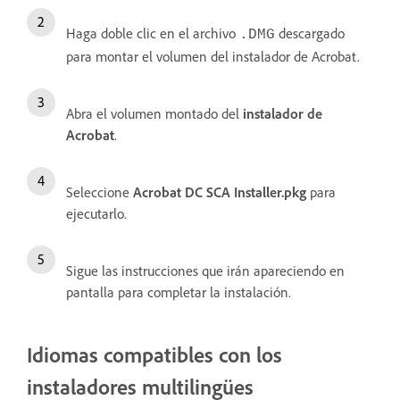
Haga doble clic en el archivo
descargado
.DMG
para montar el volumen del instalador de Acrobat.
Abra el volumen montado del
instalador de
Acrobat
.
Seleccione
Acrobat DC SCA Installer.pkg
para
ejecutarlo.
Sigue las instrucciones que irán apareciendo en
pantalla para completar la instalación.
Idiomas compatibles con los
instaladores multilingües