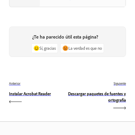
¿Te ha parecido útil esta página?
Sí, gracias
La verdad es que no
Anterior
Siguiente
Instalar Acrobat Reader
Descargar paquetes de fuentes y
ortografía