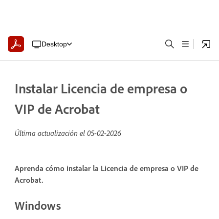
Desktop
Instalar Licencia de empresa o
VIP de Acrobat
Última actualización el
05-02-2026
Aprenda cómo instalar la Licencia de empresa o VIP de
Acrobat.
Windows