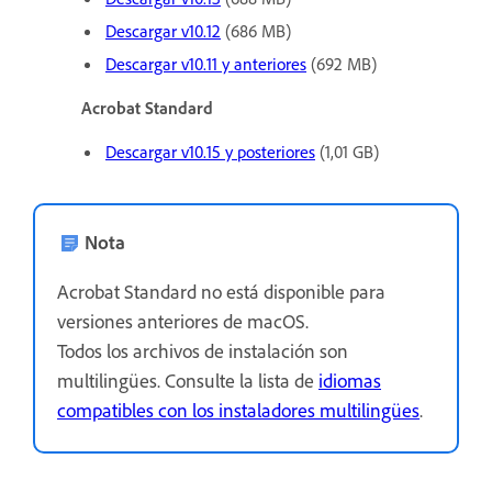
Descargar v10.12
(686 MB)
Descargar v10.11 y anteriores
(692 MB)
Acrobat Standard
Descargar v10.15 y posteriores
(1,01 GB)
Nota
Acrobat Standard no está disponible para
versiones anteriores de macOS.
Todos los archivos de instalación son
multilingües. Consulte la lista de
idiomas
compatibles con los instaladores multilingües
.