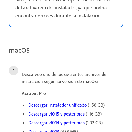
del archivo zip del instalador, ya que podría
encontrar errores durante la instalación.
macOS
Descargue uno de los siguientes archivos de
instalación según su versión de macOS:
Acrobat Pro
Descargar instalador unificado
(1,58 GB)
Descargar v10.15 y posteriores
(1,16 GB)
Descargar v10.14 y posteriores
(1,02 GB)
Descargar v10.13
(688 MB)