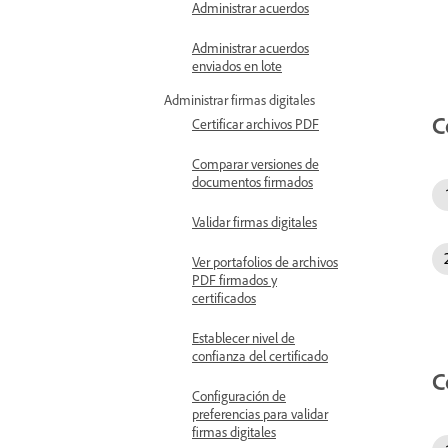
Administrar acuerdos
Administrar acuerdos
enviados en lote
Administrar firmas digitales
C
Certificar archivos PDF
Comparar versiones de
documentos firmados
Validar firmas digitales
Ver portafolios de archivos
PDF firmados y
certificados
Establecer nivel de
confianza del certificado
C
Configuración de
preferencias para validar
firmas digitales