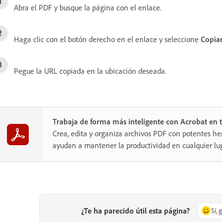
Abra el PDF y busque la página con el enlace.
Haga clic con el botón derecho en el enlace y seleccione
Copiar
Pegue la URL copiada en la ubicación deseada.
Trabaja de forma más inteligente con Acrobat en t
Crea, edita y organiza archivos PDF con potentes he
ayudan a mantener la productividad en cualquier lug
¿Te ha parecido útil esta página?
Sí, 