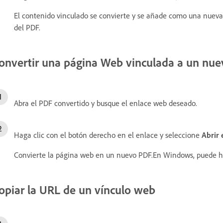
El contenido vinculado se convierte y se añade como una nueva
del PDF.
onvertir una página Web vinculada a un nu
Abra el PDF convertido y busque el enlace web deseado.
Haga clic con el botón derecho en el enlace y seleccione
Abrir
Convierte la página web en un nuevo PDF.En Windows, puede h
opiar la URL de un vínculo web