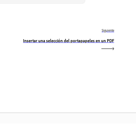
Siguiente
Insertar una selección del portapapeles en un PDF