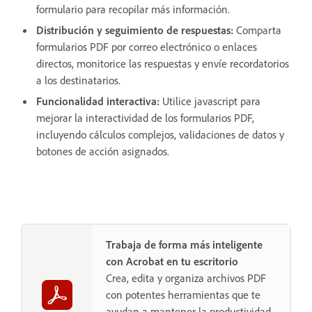
formulario para recopilar más información.
Distribución y seguimiento de respuestas:
Comparta
formularios PDF por correo electrónico o enlaces
directos, monitorice las respuestas y envíe recordatorios
a los destinatarios.
Funcionalidad interactiva:
Utilice javascript para
mejorar la interactividad de los formularios PDF,
incluyendo cálculos complejos, validaciones de datos y
botones de acción asignados.
Trabaja de forma más inteligente
con Acrobat en tu escritorio
Crea, edita y organiza archivos PDF
con potentes herramientas que te
ayudan a mantener la productividad