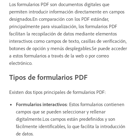
Los formularios PDF son documentos digitales que
permiten introducir información directamente en campos
designados.En comparación con los PDF estándar,
principalmente para visualización, los formularios PDF
facilitan la recopilación de datos mediante elementos
interactivos como campos de texto, casillas de verificación,
botones de opción y menús desplegables.Se puede acceder
a estos formularios a través de la web o por correo
electrónico.
Tipos de formularios PDF
Existen dos tipos principales de formularios PDF:
Formularios interactivos
: Estos formularios contienen
campos que se pueden seleccionar y rellenar
digitalmente.Los campos están predefinidos y son
fácilmente identificables, lo que facilita la introducción
de datos.