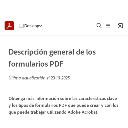
Desktop
Descripción general de los
formularios PDF
Última actualización el
23-10-2025
Obtenga más información sobre las características clave
y los tipos de formularios PDF que puede crear y con los
que puede trabajar utilizando Adobe Acrobat.