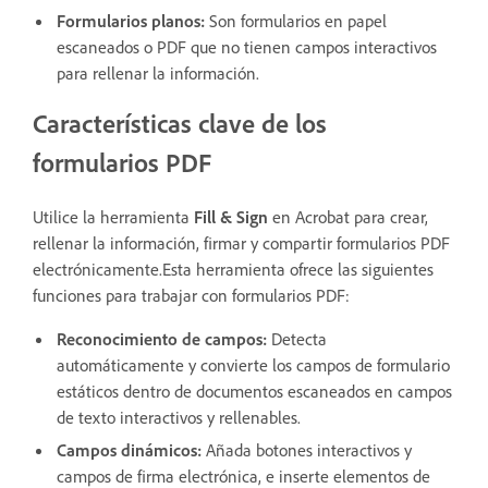
Formularios planos:
Son formularios en papel
escaneados o PDF que no tienen campos interactivos
para rellenar la información.
Características clave de los
formularios PDF
Utilice la herramienta
Fill & Sign
en Acrobat para crear,
rellenar la información, firmar y compartir formularios PDF
electrónicamente.Esta herramienta ofrece las siguientes
funciones para trabajar con formularios PDF:
Reconocimiento de campos:
Detecta
automáticamente y convierte los campos de formulario
estáticos dentro de documentos escaneados en campos
de texto interactivos y rellenables.
Campos dinámicos:
Añada botones interactivos y
campos de firma electrónica, e inserte elementos de