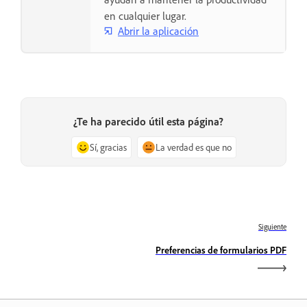
en cualquier lugar.
Abrir la aplicación
¿Te ha parecido útil esta página?
Sí, gracias
La verdad es que no
Siguiente
Preferencias de formularios PDF