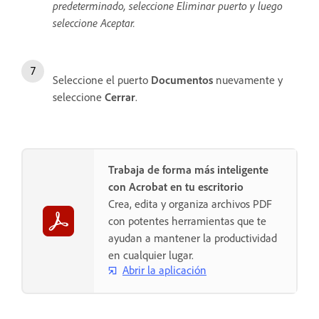
predeterminado, seleccione Eliminar puerto y luego
seleccione Aceptar.
Seleccione el puerto
Documentos
nuevamente y
seleccione
Cerrar
.
Trabaja de forma más inteligente
con Acrobat en tu escritorio
Crea, edita y organiza archivos PDF
con potentes herramientas que te
ayudan a mantener la productividad
en cualquier lugar.
Abrir la aplicación