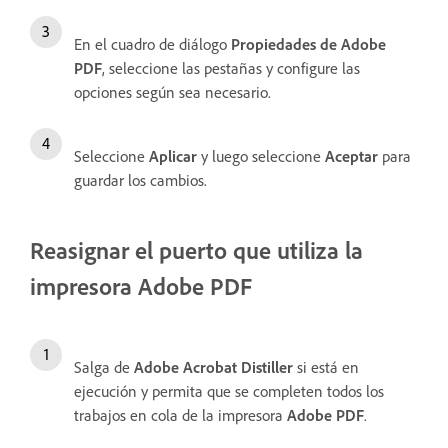
En el cuadro de diálogo
Propiedades de Adobe
PDF
, seleccione las pestañas y configure las
opciones según sea necesario.
Seleccione
Aplicar
y luego seleccione
Aceptar
para
guardar los cambios.
Reasignar el puerto que utiliza la
impresora Adobe PDF
Salga de
Adobe Acrobat Distiller
si está en
ejecución y permita que se completen todos los
trabajos en cola de la impresora
Adobe PDF
.