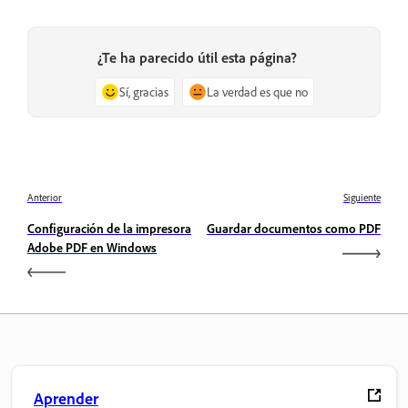
¿Te ha parecido útil esta página?
Sí, gracias
La verdad es que no
Anterior
Siguiente
Configuración de la impresora
Guardar documentos como PDF
Adobe PDF en Windows
Aprender