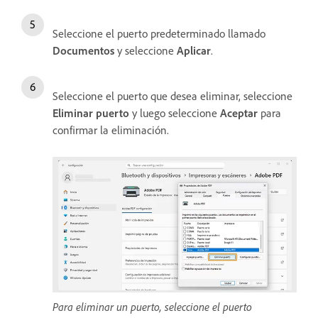
Seleccione el puerto predeterminado llamado
Documentos
y seleccione
Aplicar
.
Seleccione el puerto que desea eliminar, seleccione
Eliminar puerto
y luego seleccione
Aceptar
para
confirmar la eliminación.
Para eliminar un puerto, seleccione el puerto