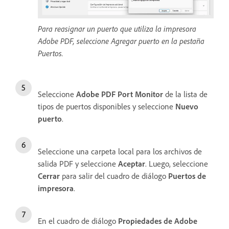
Para reasignar un puerto que utiliza la impresora
Adobe PDF, seleccione Agregar puerto en la pestaña
Puertos.
Seleccione
Adobe PDF Port Monitor
de la lista de
tipos de puertos disponibles y seleccione
Nuevo
puerto
.
Seleccione una carpeta local para los archivos de
salida PDF y seleccione
Aceptar
. Luego, seleccione
Cerrar
para salir del cuadro de diálogo
Puertos de
impresora
.
En el cuadro de diálogo
Propiedades de Adobe