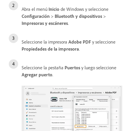
Abra el menú
Inicio
de Windows y seleccione
Configuración
>
Bluetooth y dispositivos
>
Impresoras y escáneres
.
Seleccione la impresora
Adobe PDF
y seleccione
Propiedades de la impresora
.
Seleccione la pestaña
Puertos
y luego seleccione
Agregar puerto
.