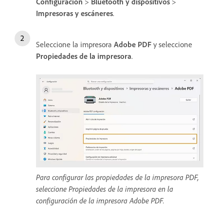
Configuración
>
Bluetooth y dispositivos
>
Impresoras y escáneres
.
Seleccione la impresora
Adobe PDF
y seleccione
Propiedades de la impresora
.
Para configurar las propiedades de la impresora PDF,
seleccione Propiedades de la impresora en la
configuración de la impresora Adobe PDF.