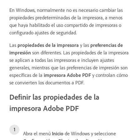
En Windows, normalmente no es necesario cambiar las
propiedades predeterminadas de la impresora, a menos
que haya habilitado el uso compartido de impresoras o
configurado ajustes de seguridad.
Las
propiedades de la impresora
y las
preferencias de
impresión
son diferentes. Las propiedades de la impresora
se aplican a todas las impresoras e incluyen ajustes
generales, mientras que las preferencias de impresión son
específicas de la
impresora Adobe PDF
y controlan cómo
se convierten los documentos a PDF.
Definir las propiedades de la
impresora Adobe PDF
Abra el menú
Inicio
de Windows y seleccione