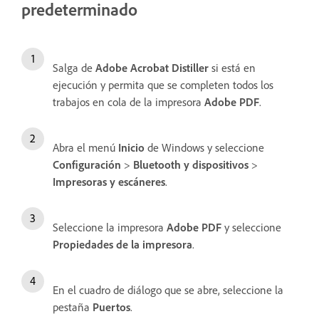
predeterminado
Salga de
Adobe Acrobat Distiller
si está en
ejecución y permita que se completen todos los
trabajos en cola de la impresora
Adobe PDF
.
Abra el menú
Inicio
de Windows y seleccione
Configuración
>
Bluetooth y dispositivos
>
Impresoras y escáneres
.
Seleccione la impresora
Adobe PDF
y seleccione
Propiedades de la impresora
.
En el cuadro de diálogo que se abre, seleccione la
pestaña
Puertos
.