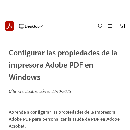
Desktop
Configurar las propiedades de la
impresora Adobe PDF en
Windows
Última actualización el
23-10-2025
Aprenda a configurar las propiedades de la impresora
Adobe PDF para personalizar la salida de PDF en Adobe
Acrobat.