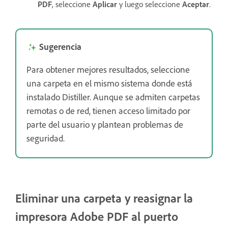
PDF
, seleccione
Aplicar
y luego seleccione
Aceptar
.
Sugerencia
Para obtener mejores resultados, seleccione
una carpeta en el mismo sistema donde está
instalado Distiller. Aunque se admiten carpetas
remotas o de red, tienen acceso limitado por
parte del usuario y plantean problemas de
seguridad.
Eliminar una carpeta y reasignar la
impresora Adobe PDF al puerto