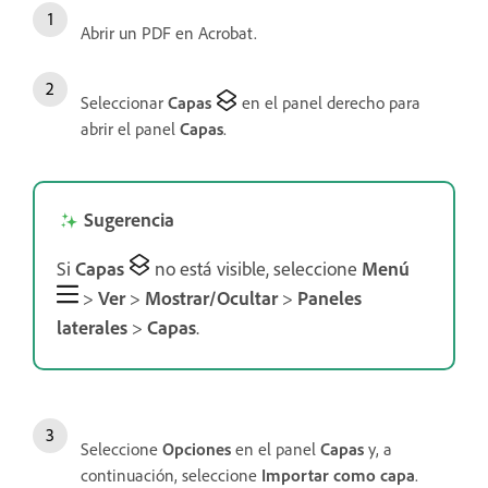
Abrir un PDF en Acrobat.
Seleccionar
Capas
en el panel derecho para
abrir el panel
Capas
.
Sugerencia
Si
Capas
no está visible, seleccione
Menú
>
Ver
>
Mostrar/Ocultar
>
Paneles
laterales
>
Capas
.
Seleccione
Opciones
en el panel
Capas
y, a
continuación, seleccione
Importar como capa
.