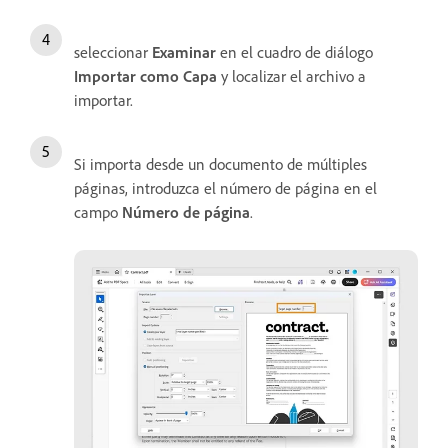
seleccionar
Examinar
en el cuadro de diálogo
Importar como Capa
y localizar el archivo a
importar.
Si importa desde un documento de múltiples
páginas, introduzca el número de página en el
campo
Número de página
.