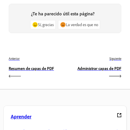
¿Te ha parecido útil esta página?
Sí, gracias
La verdad es que no
Anterior
Siguiente
Resumen de capas de PDF
Administrar capas de PDF
Aprender