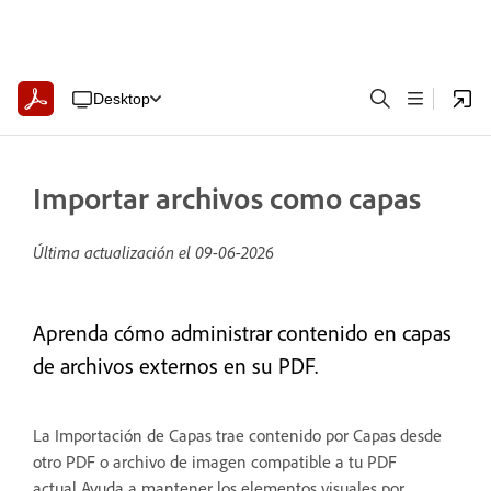
Desktop
Importar archivos como capas
Última actualización el
09-06-2026
Aprenda cómo administrar contenido en capas
de archivos externos en su PDF.
La Importación de Capas trae contenido por Capas desde
otro PDF o archivo de imagen compatible a tu PDF
actual.Ayuda a mantener los elementos visuales por