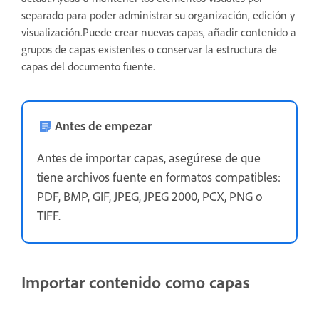
separado para poder administrar su organización, edición y
visualización.Puede crear nuevas capas, añadir contenido a
grupos de capas existentes o conservar la estructura de
capas del documento fuente.
Antes de empezar
Antes de importar capas, asegúrese de que
tiene archivos fuente en formatos compatibles:
PDF, BMP, GIF, JPEG, JPEG 2000, PCX, PNG o
TIFF.
Importar contenido como capas