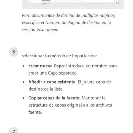
Para documentos de destino de múltiples páginas,
especifica el Número de Página de destino en la
sección Vista previa.
seleccionar tu método de Importación:
crear nueva Capa
: Introduce un nombre para
crear una Capa separada.
Añadir a capa existente
: Elija una capa de
destino de la lista.
Copiar capas de la fuente
: Mantener la
estructura de capas original en los archivos
fuente.