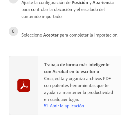
Ajuste la configuración de
Posición
y
Apariencia
para controlar la ubicación y el escalado del
contenido importado.
Seleccione
Aceptar
para completar la importación.
Trabaja de forma más inteligente
con Acrobat en tu escritorio
Crea, edita y organiza archivos PDF
con potentes herramientas que te
ayudan a mantener la productividad
en cualquier lugar.
Abrir la aplicación