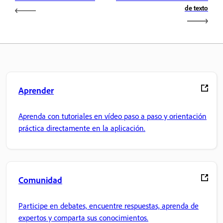
de texto
Aprender
Aprenda con tutoriales en vídeo paso a paso y orientación
práctica directamente en la aplicación.
Comunidad
Participe en debates, encuentre respuestas, aprenda de
expertos y comparta sus conocimientos.