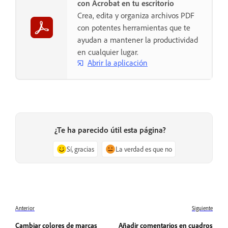
con Acrobat en tu escritorio
Crea, edita y organiza archivos PDF
con potentes herramientas que te
ayudan a mantener la productividad
en cualquier lugar.
Abrir la aplicación
¿Te ha parecido útil esta página?
Sí, gracias
La verdad es que no
Anterior
Siguiente
Cambiar colores de marcas
Añadir comentarios en cuadros