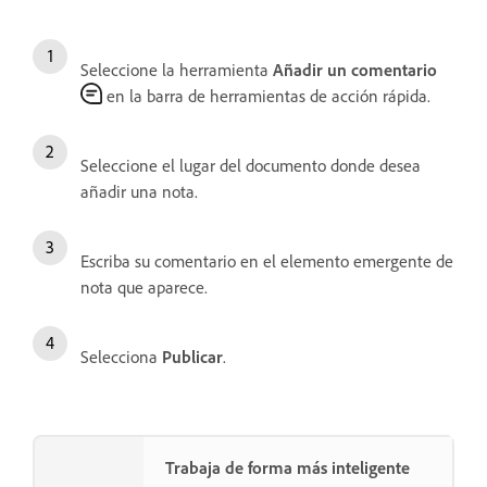
Seleccione la herramienta
Añadir un comentario
en la barra de herramientas de acción rápida.
Seleccione el lugar del documento donde desea
añadir una nota.
Escriba su comentario en el elemento emergente de
nota que aparece.
Selecciona
Publicar
.
Trabaja de forma más inteligente