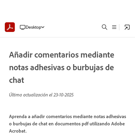
Desktop
Añadir comentarios mediante
notas adhesivas o burbujas de
chat
Última actualización el
23-10-2025
Aprenda a añadir comentarios mediante notas adhesivas
o burbujas de chat en documentos pdf utilizando Adobe
Acrobat.