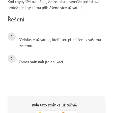
Kód chyby 194 označuje, že instalace nemůže pokračovat,
protože je k systému přihlášeno více uživatelů.
Řešení
"Odhlaste uživatele, kteří jsou přihlášeni k vašemu
systému.
Znovu nainstalujte aplikaci.
Byla tato stránka užitečná?