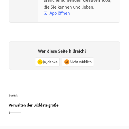
die Sie kennen und lieben.
App öffnen
War diese Seite hilfreich?
Ja, danke
Nicht wirklich
Zurück
Verwalten der Bilddateigröße