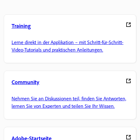
Training
Lerne direkt in der Applikation – mit Schritt-für-Schritt-
Video-Tutorials und praktischen Anleitungen.
Community
Nehmen Sie an Diskussionen teil, finden Sie Antworten,
lernen Sie von Experten und teilen Sie Ihr Wissen.
Adobe-Startseite