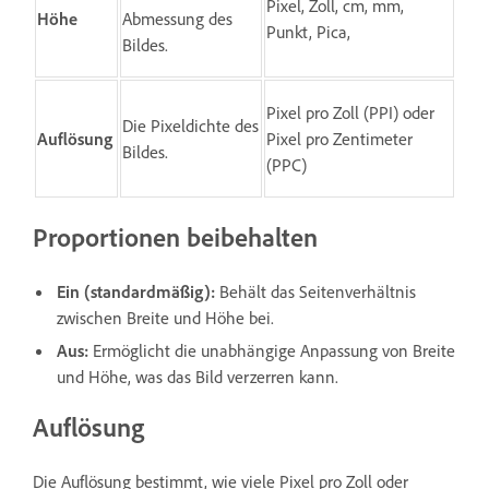
Pixel, Zoll, cm, mm,
Höhe
Abmessung des
Punkt, Pica,
Bildes.
Pixel pro Zoll (PPI) oder
Die Pixeldichte des
Auflösung
Pixel pro Zentimeter
Bildes.
(PPC)
Proportionen beibehalten
Ein (standardmäßig):
Behält das Seitenverhältnis
zwischen Breite und Höhe bei.
Aus:
Ermöglicht die unabhängige Anpassung von Breite
und Höhe, was das Bild verzerren kann.
Auflösung
Die Auflösung bestimmt, wie viele Pixel pro Zoll oder