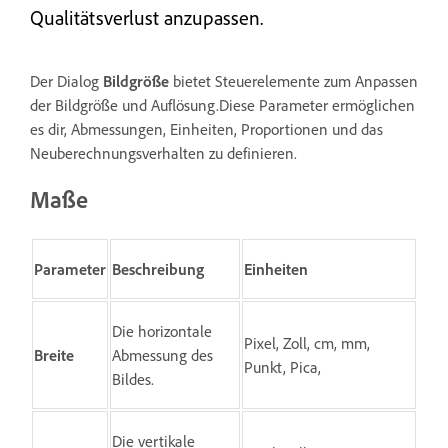
Qualitätsverlust anzupassen.
Der Dialog
Bildgröße
bietet Steuerelemente zum Anpassen
der Bildgröße und Auflösung.Diese Parameter ermöglichen
es dir, Abmessungen, Einheiten, Proportionen und das
Neuberechnungsverhalten zu definieren.
Maße
Parameter
Beschreibung
Einheiten
Die horizontale
Pixel, Zoll, cm, mm,
Breite
Abmessung des
Punkt, Pica,
Bildes.
Die vertikale