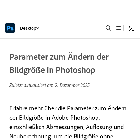
Desktop
Parameter zum Ändern der
Bildgröße in Photoshop
Zuletzt aktualisiert am
2. Dezember 2025
Erfahre mehr über die Parameter zum Ändern
der Bildgröße in Adobe Photoshop,
einschließlich Abmessungen, Auflösung und
Neuberechnung, um die Bildgröße ohne